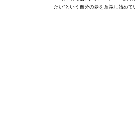
たい”という自分の夢を意識し始めて