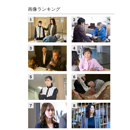
画像ランキング