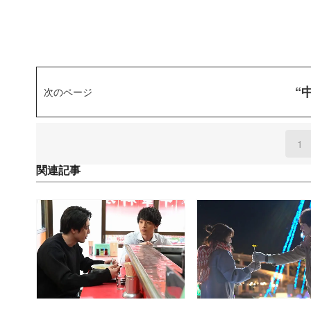
“
次のページ
1
(
関連記事