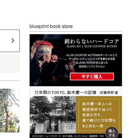
blueprint book store