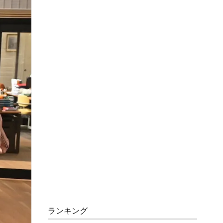
ランキング