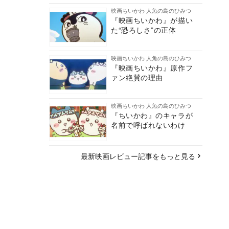
映画ちいかわ 人魚の島のひみつ
『映画ちいかわ』が描い
た“恐ろしさ”の正体
映画ちいかわ 人魚の島のひみつ
『映画ちいかわ』原作フ
ァン絶賛の理由
映画ちいかわ 人魚の島のひみつ
『ちいかわ』のキャラが
名前で呼ばれないわけ
最新映画レビュー記事をもっと見る