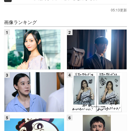
05:13更新
画像ランキング