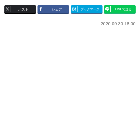
ポスト
シェア
ブックマーク
LINEで送る
2020.09.30 18:00