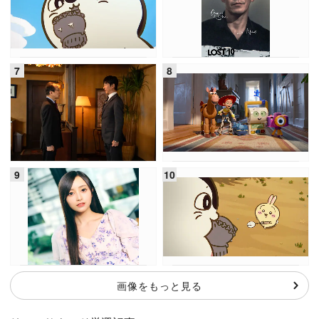
画像をもっと見る