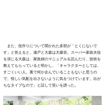
また、役作りについて聞かれた多部が「とくにないで
す」と答えると、瀬戸と大森は大爆笑。スーパー家政夫役
を演じる大森は、家政婦のマニュアルを読んだり、技術を
教えてもらっていると明かし、「キャラクターとしては、
すごくいい人。裏で何か企んでいることもないと思うの
で、怪しい気配を出さないように気をつけています。出が
ちなタイプなので」と話して笑いを誘った。