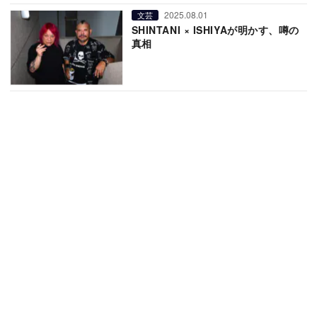
2025.08.01
文芸
SHINTANI × ISHIYAが明かす、噂の
真相