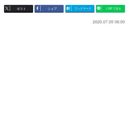
ポスト
シェア
ブックマーク
LINEで送る
2020.07.05 06:00