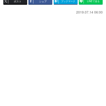
ポスト
シェア
ブックマーク
LINEで送る
2019.07.14 06:00