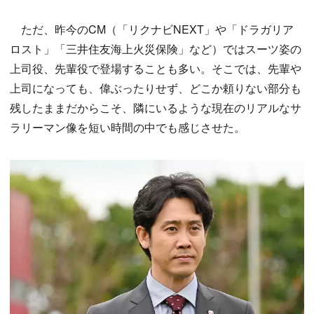
ただ、昨今のCM（「リクナビNEXT」や「ドラガリア
ロスト」「三井住友海上火災保険」など）ではスーツ姿の
上司役、先輩役で登場することも多い。そこでは、先輩や
上司になっても、偉ぶったりせず、どこか頼りない部分も
残したままだからこそ、隣にいるような現在のリアルなサ
ラリーマン像を短い時間の中でも感じさせた。