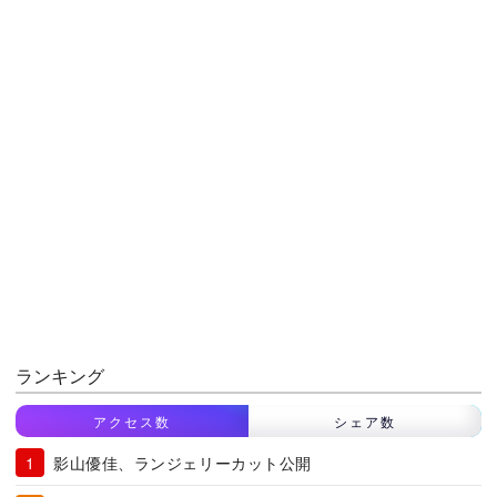
ランキング
アクセス数
シェア数
影山優佳、ランジェリーカット公開