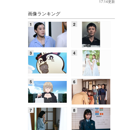
17:14更新
画像ランキング