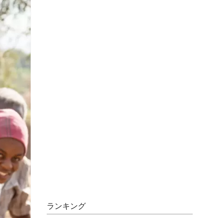
ランキング