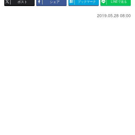
ポスト
シェア
ブックマーク
LINEで送る
2019.05.28 08:00