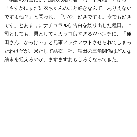
「さすがにまだ結衣ちゃんのこと好きなんて、ありえない
ですよね？」と問われ、「いや、好きですよ。今でも好き
です」とあまりにナチュラルな告白を繰り出した種田。上
司としても、男としてもカッコ良すぎるWパンチに、「種
田さん、かっけ～」と見事ノックアウトさせられてしまっ
たわけだが、果たして結衣、巧、種田の三角関係はどんな
結末を迎えるのか。ますますおもしろくなってきた。