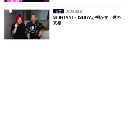
2025.08.01
文芸
SHINTANI × ISHIYAが明かす、噂の
真相