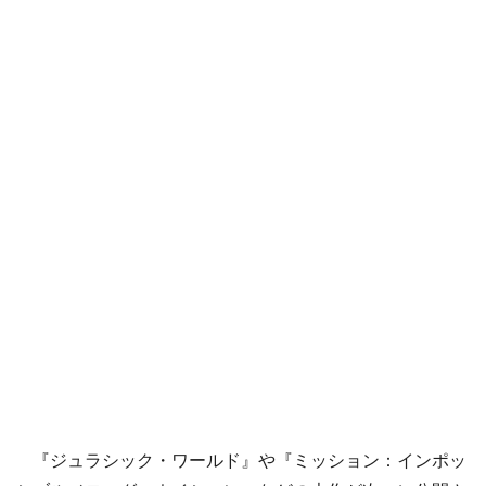
『ジュラシック・ワールド』や『ミッション：インポッ