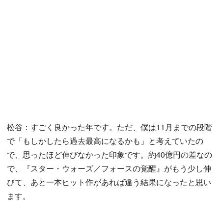
松谷：すごく良かった年です。ただ、僕は11月までの段階
で「もしかしたら過去最高になるかも」と考えていたの
で、思ったほど伸びなかった印象です。約40億円の差なの
で、『スター・ウォーズ／フォースの覚醒』がもう少し伸
びて、あと一本ヒット作があれば違う結果になったと思い
ます。