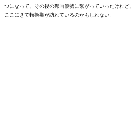
つになって、その後の邦画優勢に繋がっていったけれど、
ここにきて転換期が訪れているのかもしれない。