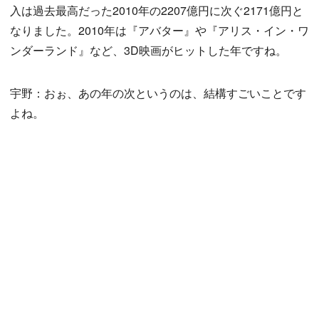
入は過去最高だった2010年の2207億円に次ぐ2171億円と
なりました。2010年は『アバター』や『アリス・イン・ワ
ンダーランド』など、3D映画がヒットした年ですね。
宇野：おぉ、あの年の次というのは、結構すごいことです
よね。