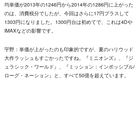
均単価が2013年の1246円から2014年の1286円に上がった
のは、消費税分でしたが、今回はさらに17円プラスして
1303円になりました。1300円台は初めてで、これは4Dや
IMAXなどの影響です。
宇野：単価が上がったのも印象的ですが、夏のハリウッド
大作ラッシュもすごかったですね。『ミニオンズ』、『ジ
ュラシック・ワールド』、『ミッション：インポッシブル/
ローグ・ネーション』と、すべて50億を超えています。