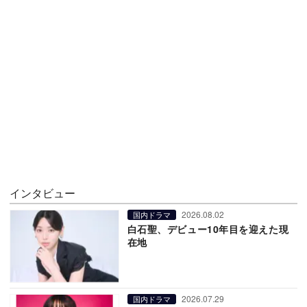
インタビュー
2026.08.02
国内ドラマ
白石聖、デビュー10年目を迎えた現
在地
2026.07.29
国内ドラマ