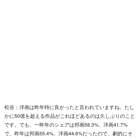
松谷：洋画は昨年特に良かったと言われていますね。たし
かに50億を超える作品がこれほどあるのは久しぶりのこと
です。でも、一昨年のシェアは邦画58.3%、洋画41.7%
で、昨年は邦画55.4%、洋画44.6%だったので、劇的にそ