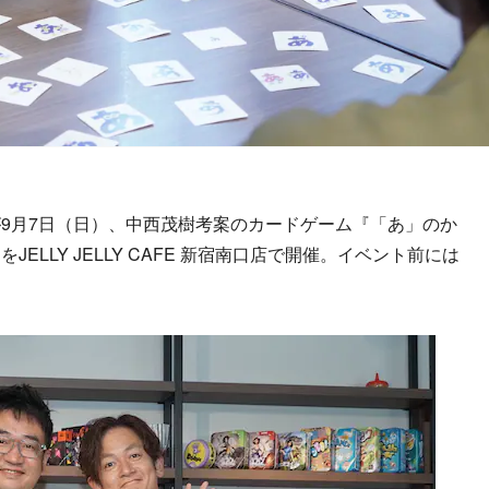
9月7日（日）、中西茂樹考案のカードゲーム『「あ」のか
ELLY JELLY CAFE 新宿南口店で開催。イベント前には