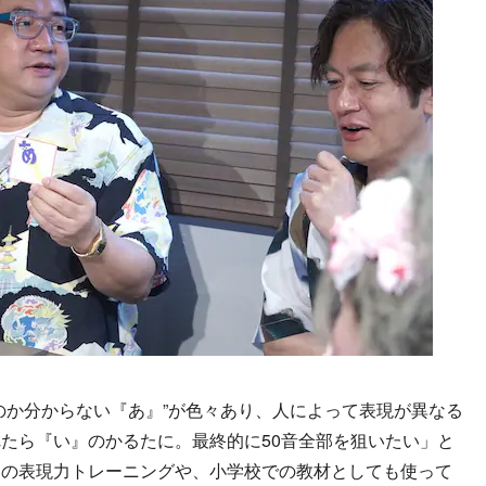
か分からない『あ』”が色々あり、人によって表現が異なる
たら『い』のかるたに。最終的に50音全部を狙いたい」と
んの表現力トレーニングや、小学校での教材としても使って