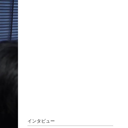
インタビュー