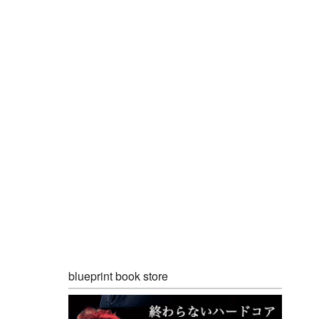
blueprint book store