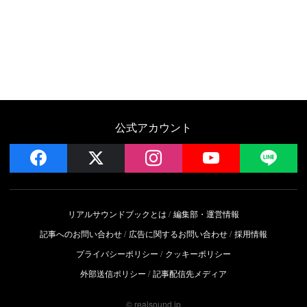
公式アカウント
facebook
x
instagram
YouTube
LIN
リアルサウンドブックとは
編集部・運営情報
記事へのお問い合わせ
広告に関するお問い合わせ
採用情報
プライバシーポリシー
クッキーポリシー
外部送信ポリシー
記事配信先メディア
© realsound.jp