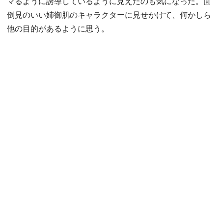
マるように誘導しているように見えたのも気になった。面
倒見のいい姉御肌のキャラクターに見せかけて、何かしら
他の目的があるように思う。