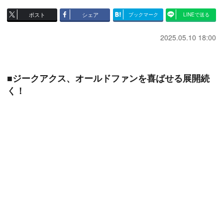
ポスト
シェア
ブックマーク
LINEで送る
2025.05.10 18:00
■ジークアクス、オールドファンを喜ばせる展開続
く！