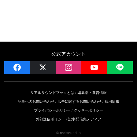
公式アカウント
facebook
x
instagram
YouTube
LIN
リアルサウンドブックとは
編集部・運営情報
記事へのお問い合わせ
広告に関するお問い合わせ
採用情報
プライバシーポリシー
クッキーポリシー
外部送信ポリシー
記事配信先メディア
© realsound.jp