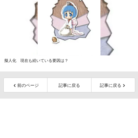
擬人化 現在も続いている要因は？
前のページ
記事に戻る
記事に戻る