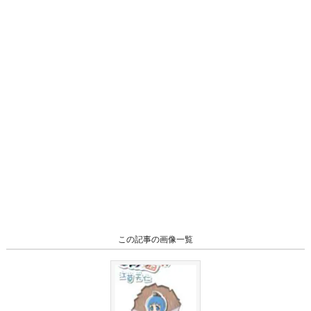
この記事の画像一覧