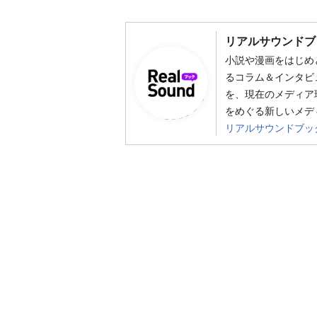
リアルサウンドブ
小説や漫画をはじめ
るコラム＆インタビ
を、現在のメディア
をめぐる新しいメデ
リアルサウンドブッ