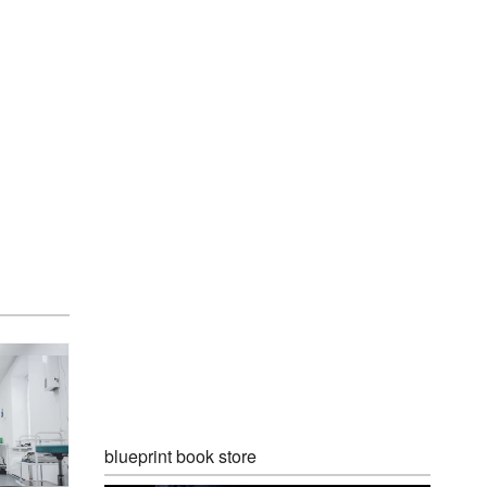
blueprint book store