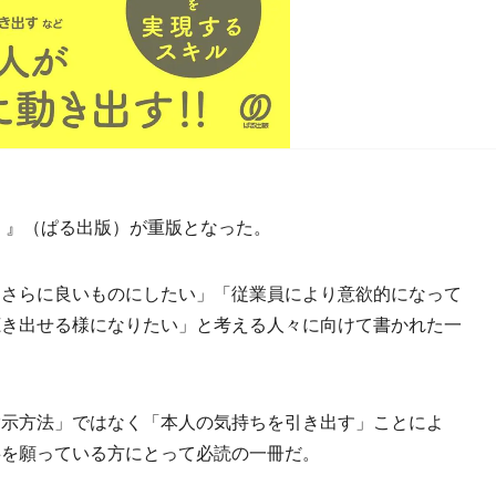
 』（ぱる出版）が重版となった。
さらに良いものにしたい」「従業員により意欲的になって
聴き出せる様になりたい」と考える人々に向けて書かれた一
示方法」ではなく「本人の気持ちを引き出す」ことによ
事を願っている方にとって必読の一冊だ。