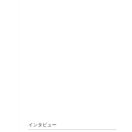
インタビュー