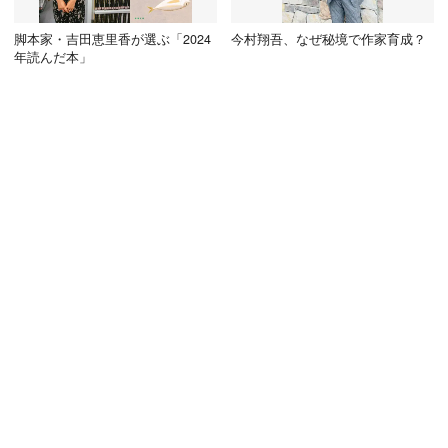
脚本家・吉田恵里香が選ぶ「2024
今村翔吾、なぜ秘境で作家育成？
年読んだ本」