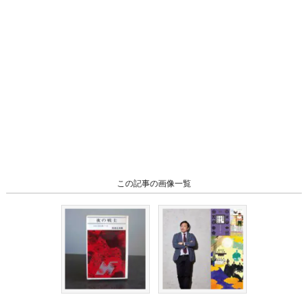
この記事の画像一覧