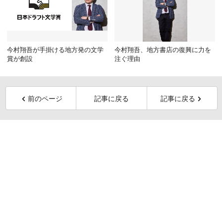
今村翔吾が手掛ける地方発の文学
今村翔吾、地方書店の復興に力を
賞が創設
注ぐ理由
前のページ
記事に戻る
記事に戻る