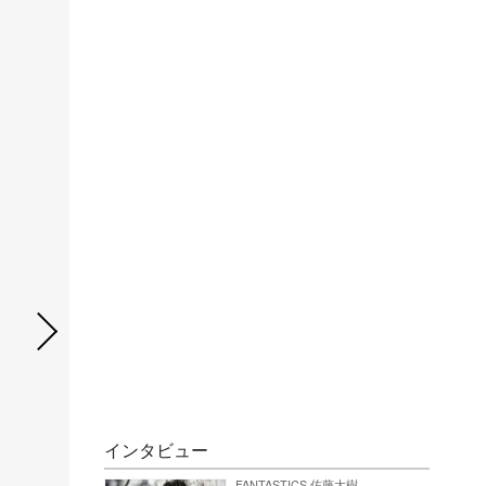
インタビュー
FANTASTICS 佐藤大樹