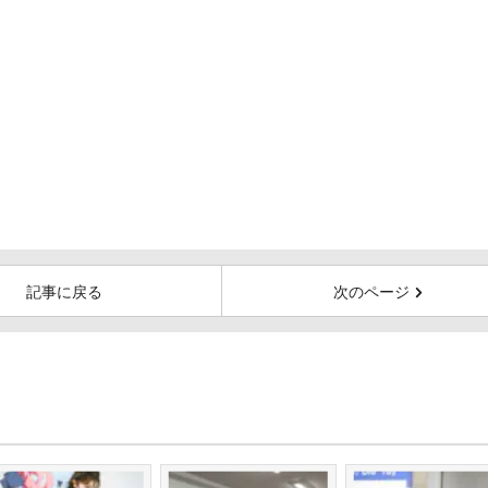
記事に戻る
次のページ