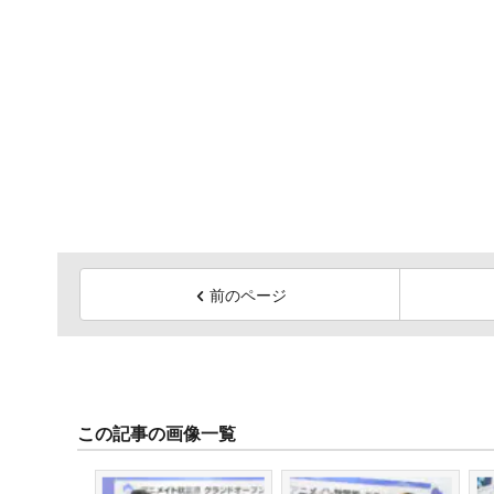
前のページ
この記事の画像一覧