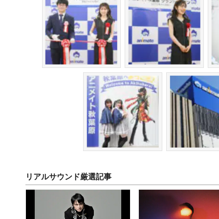
リアルサウンド厳選記事