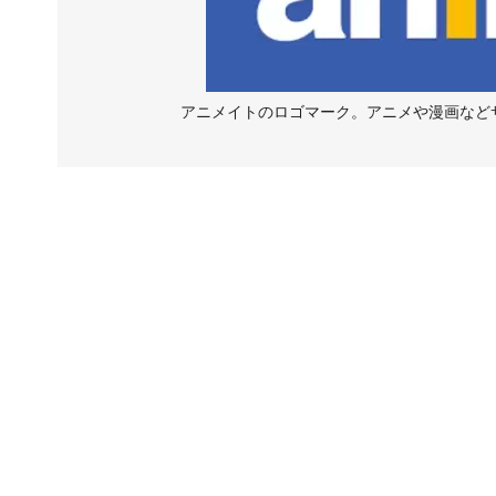
アニメイトのロゴマーク。アニメや漫画など