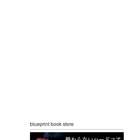
blueprint book store