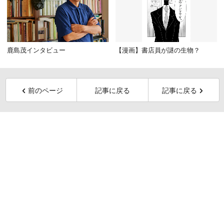
鹿島茂インタビュー
【漫画】書店員が謎の生物？
前のページ
記事に戻る
記事に戻る