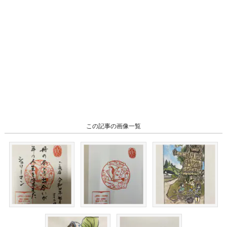
この記事の画像一覧