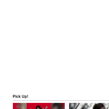
Pick Up!