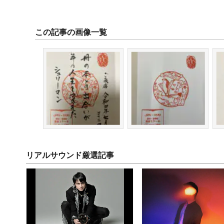
この記事の画像一覧
リアルサウンド厳選記事