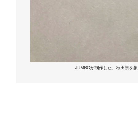
JUMBOが制作した、秋田県を