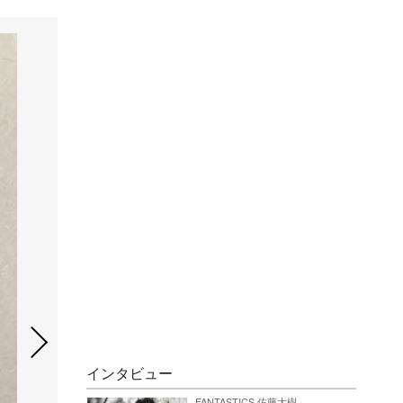
インタビュー
FANTASTICS 佐藤大樹