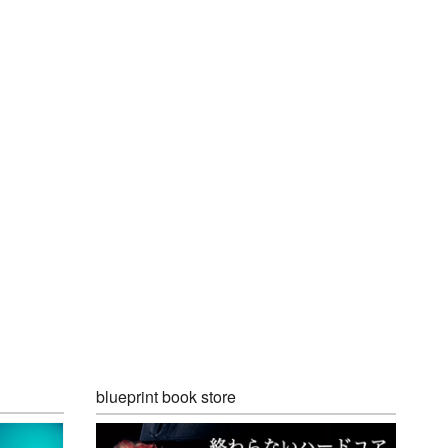
blueprint book store