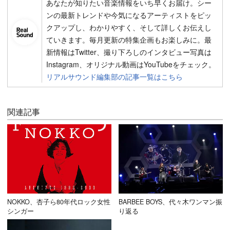
あなたが知りたい音楽情報をいち早くお届け。シー
ンの最新トレンドや今気になるアーティストをピッ
クアップし、わかりやすく、そして詳しくお伝えし
ていきます。毎月更新の特集企画もお楽しみに。最
新情報はTwitter、撮り下ろしのインタビュー写真は
Instagram、オリジナル動画はYouTubeをチェック。
リアルサウンド編集部の記事一覧はこちら
関連記事
NOKKO、杏子ら80年代ロック女性
BARBEE BOYS、代々木ワンマン振
シンガー
り返る