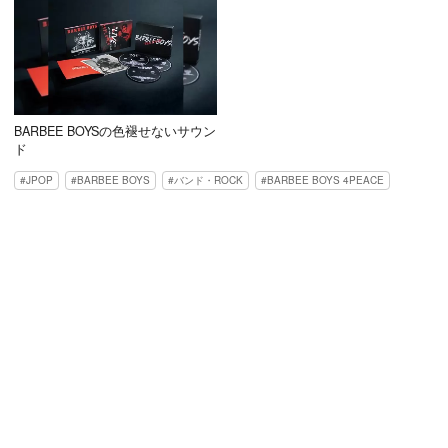
BARBEE BOYSの色褪せないサウン
ド
JPOP
BARBEE BOYS
バンド・ROCK
BARBEE BOYS 4PEACE