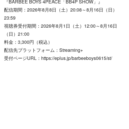
『BARBEE BOYS 4PEACE「BB4P SHOW」』
配信期間：2026年8月8日（土）20:08～8月16日（日）
23:59
視聴券受付期間：2026年8月1日（土）12:00～8月16日
（日）21:00
料金：3,300円（税込）
配信先プラットフォーム：Streaming+
受付ページURL：https://eplus.jp/barbeeboys0615/st/