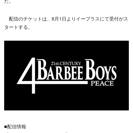
た。
配信のチケットは、8月1日よりイープラスにて受付がス
タートする。
■配信情報