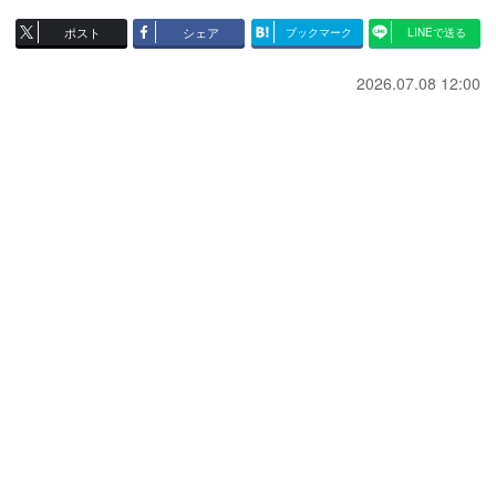
ポスト
シェア
ブックマーク
LINEで送る
2026.07.08 12:00