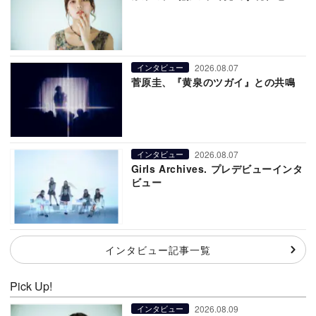
2026.08.07
インタビュー
菅原圭、『黄泉のツガイ』との共鳴
2026.08.07
インタビュー
Girls Archives. プレデビューインタ
ビュー
インタビュー記事一覧
Pick Up!
2026.08.09
インタビュー