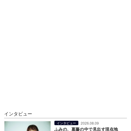
インタビュー
2026.08.09
インタビュー
ふみの、葛藤の中で見出す現在地