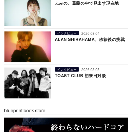
ふみの、葛藤の中で見出す現在地
2026.08.04
インタビュー
ALAN SHIRAHAMA、移籍後の挑戦
2026.08.05
インタビュー
TOAST CLUB 初来日対談
blueprint book store