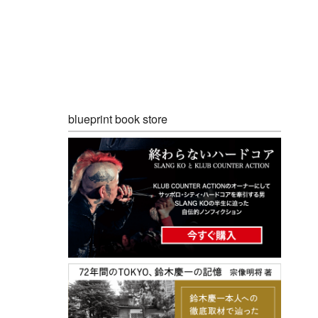
blueprint book store