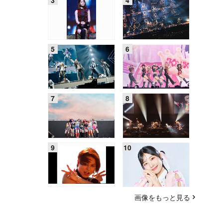
画像をもっと見る