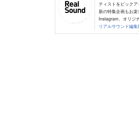
ティストをピックア
新の特集企画もお楽し
Instagram、オリ
リアルサウンド編集