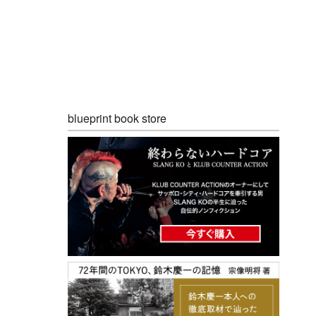
blueprint book store