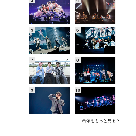
画像をもっと見る