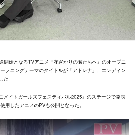
より放送開始となるTVアニメ『花ざかりの君たちへ』のオープニ
オープニングテーマのタイトルが「アドレナ」、エンディン
した。
ニメイトガールズフェスティバル2025』のステージで発表
使用したアニメのPVも公開となった。