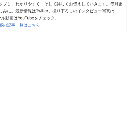
ップし、わかりやすく、そして詳しくお伝えしていきます。毎月更
みに。最新情報はTwitter、撮り下ろしのインタビュー写真は
ジナル動画はYouTubeをチェック。
部の記事一覧はこちら