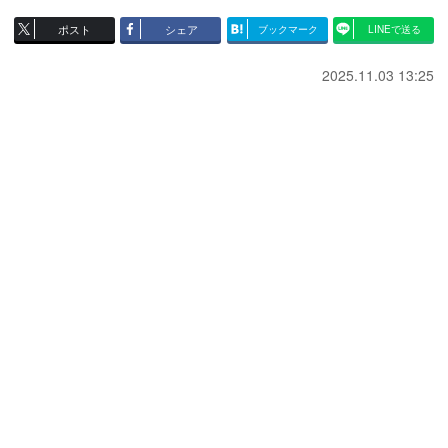
ポスト
シェア
ブックマーク
LINEで送る
2025.11.03 13:25