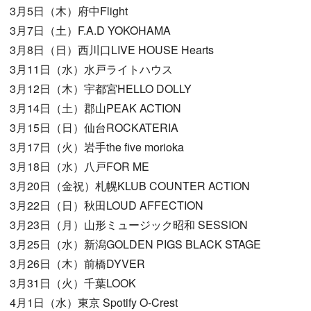
3月5日（木）府中Flight
3月7日（土）F.A.D YOKOHAMA
3月8日（日）西川口LIVE HOUSE Hearts
3月11日（水）水戸ライトハウス
3月12日（木）宇都宮HELLO DOLLY
3月14日（土）郡山PEAK ACTION
3月15日（日）仙台ROCKATERIA
3月17日（火）岩手the five morioka
3月18日（水）八戸FOR ME
3月20日（金祝）札幌KLUB COUNTER ACTION
3月22日（日）秋田LOUD AFFECTION
3月23日（月）山形ミュージック昭和 SESSION
3月25日（水）新潟GOLDEN PIGS BLACK STAGE
3月26日（木）前橋DYVER
3月31日（火）千葉LOOK
4月1日（水）東京 Spotify O-Crest