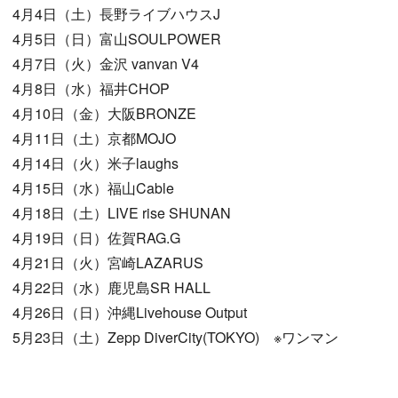
4月4日（土）長野ライブハウスJ
4月5日（日）富山SOULPOWER
4月7日（火）金沢 vanvan V4
4月8日（水）福井CHOP
4月10日（金）大阪BRONZE
4月11日（土）京都MOJO
4月14日（火）米子laughs
4月15日（水）福山Cable
4月18日（土）LIVE rise SHUNAN
4月19日（日）佐賀RAG.G
4月21日（火）宮崎LAZARUS
4月22日（水）鹿児島SR HALL
4月26日（日）沖縄Livehouse Output
5月23日（土）Zepp DiverCity(TOKYO) ※ワンマン