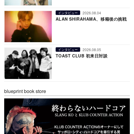
2026.08.04
インタビュー
ALAN SHIRAHAMA、移籍後の挑戦
2026.08.05
インタビュー
TOAST CLUB 初来日対談
blueprint book store