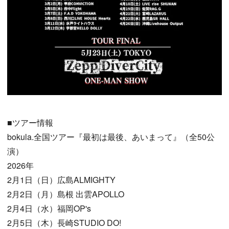
■ツアー情報
bokula.全国ツアー『最初は最後、あいまって』（全50公
演）
2026年
2月1日（日）広島ALMIGHTY
2月2日（月）島根 出雲APOLLO
2月4日（水）福岡OP's
2月5日（木）長崎STUDIO DO!