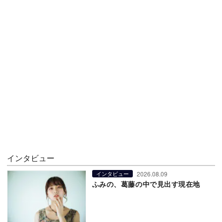
インタビュー
2026.08.09
インタビュー
ふみの、葛藤の中で見出す現在地