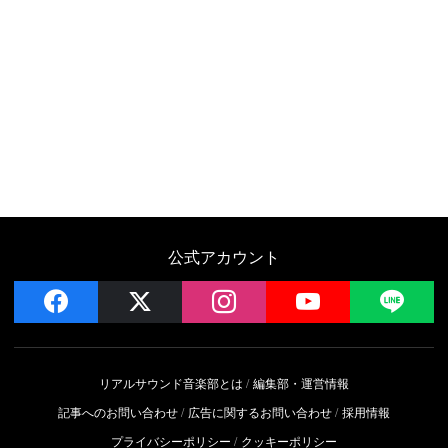
公式アカウント
facebook
x
instagram
YouTube
LIN
リアルサウンド音楽部とは
編集部・運営情報
記事へのお問い合わせ
広告に関するお問い合わせ
採用情報
プライバシーポリシー
クッキーポリシー