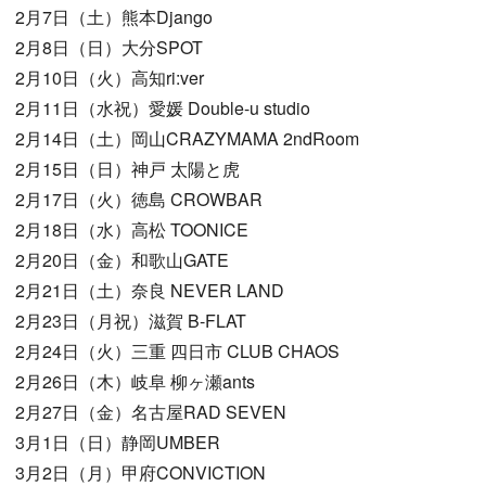
2月7日（土）熊本Django
2月8日（日）大分SPOT
2月10日（火）高知ri:ver
2月11日（水祝）愛媛 Double-u studio
2月14日（土）岡山CRAZYMAMA 2ndRoom
2月15日（日）神戸 太陽と虎
2月17日（火）徳島 CROWBAR
2月18日（水）高松 TOONICE
2月20日（金）和歌山GATE
2月21日（土）奈良 NEVER LAND
2月23日（月祝）滋賀 B-FLAT
2月24日（火）三重 四日市 CLUB CHAOS
2月26日（木）岐阜 柳ヶ瀬ants
2月27日（金）名古屋RAD SEVEN
3月1日（日）静岡UMBER
3月2日（月）甲府CONVICTION