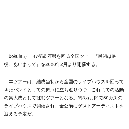
bokula.が、47都道府県を回る全国ツアー『最初は最
後、あいまって』を2026年2月より開催する。
本ツアーは、結成当初から全国のライブハウスを回って
きたバンドとしての原点に立ち返りつつ、これまでの活動
の集大成として挑むツアーとなる。約3カ月間で50カ所の
ライブハウスで開催され、全公演にゲストアーティストを
迎える予定だ。