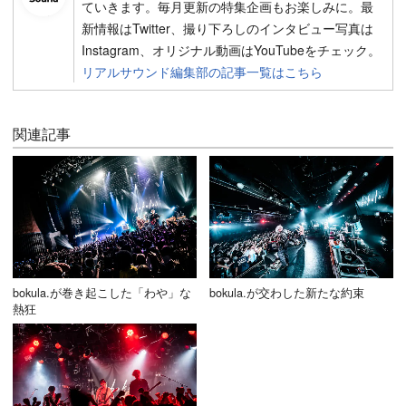
ていきます。毎月更新の特集企画もお楽しみに。最
新情報はTwitter、撮り下ろしのインタビュー写真は
Instagram、オリジナル動画はYouTubeをチェック。
リアルサウンド編集部の記事一覧はこちら
関連記事
bokula.が巻き起こした「わや」な
bokula.が交わした新たな約束
熱狂