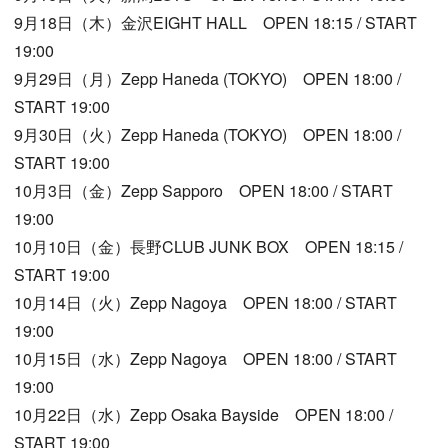
9月18日（木）金沢EIGHT HALL OPEN 18:15 / START
19:00
9月29日（月）Zepp Haneda (TOKYO) OPEN 18:00 /
START 19:00
9月30日（火）Zepp Haneda (TOKYO) OPEN 18:00 /
START 19:00
10月3日（金）Zepp Sapporo OPEN 18:00 / START
19:00
10月10日（金）長野CLUB JUNK BOX OPEN 18:15 /
START 19:00
10月14日（火）Zepp Nagoya OPEN 18:00 / START
19:00
10月15日（水）Zepp Nagoya OPEN 18:00 / START
19:00
10月22日（水）Zepp Osaka Bayside OPEN 18:00 /
START 19:00