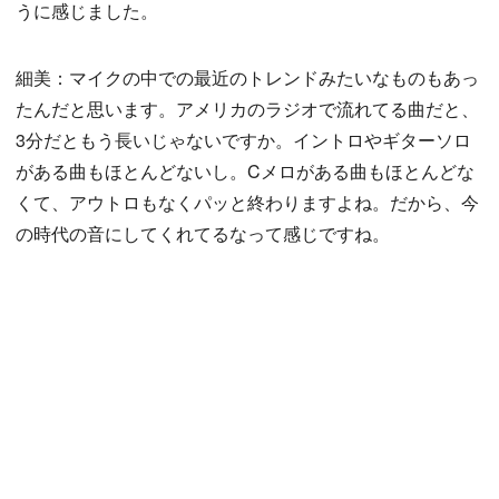
うに感じました。
細美：マイクの中での最近のトレンドみたいなものもあっ
たんだと思います。アメリカのラジオで流れてる曲だと、
3分だともう長いじゃないですか。イントロやギターソロ
がある曲もほとんどないし。Cメロがある曲もほとんどな
くて、アウトロもなくパッと終わりますよね。だから、今
の時代の音にしてくれてるなって感じですね。