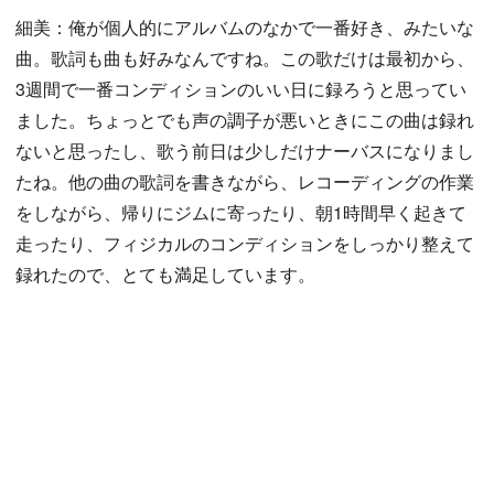
細美：俺が個人的にアルバムのなかで一番好き、みたいな
曲。歌詞も曲も好みなんですね。この歌だけは最初から、
3週間で一番コンディションのいい日に録ろうと思ってい
ました。ちょっとでも声の調子が悪いときにこの曲は録れ
ないと思ったし、歌う前日は少しだけナーバスになりまし
たね。他の曲の歌詞を書きながら、レコーディングの作業
をしながら、帰りにジムに寄ったり、朝1時間早く起きて
走ったり、フィジカルのコンディションをしっかり整えて
録れたので、とても満足しています。