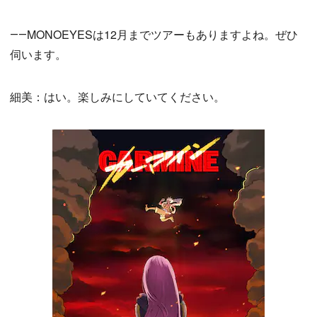
――MONOEYESは12月までツアーもありますよね。ぜひ
伺います。
細美：はい。楽しみにしていてください。