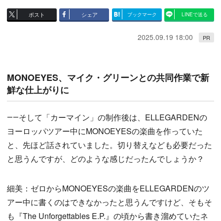
ポスト
シェア
ブックマーク
LINEで送る
2025.09.19 18:00
PR
MONOEYES、マイク・グリーンとの共同作業で新
鮮な仕上がりに
――そして「カーマイン」の制作後は、ELLEGARDENの
ヨーロッパツアー中にMONOEYESの楽曲を作っていた
と、先ほど話されていました。切り替えなども必要だった
と思うんですが、どのような感じだったんでしょうか？
細美：ゼロからMONOEYESの楽曲をELLEGARDENのツ
アー中に書くのはできなかったと思うんですけど、そもそ
も『The Unforgettables E.P.』の頃から書き溜めていたネ