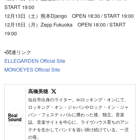
START 19:00
12月13日（土）熊本Django OPEN 18:30 / START 19:00
12月15日（月）Zepp Fukuoka OPEN 18:00 / START
19:00
▪️関連リンク
ELLEGARDEN Official Site
MONOEYES Official Site
Follow on SNS
高橋美穂
仙台市出身のライター。㈱ロッキング・オンにて、
ロッキング・オン・ジャパンやロック・イン・ジャ
パン・フェスティバルに携わった後、独立。音楽
誌、音楽サイトを中心に、ライヴハウス育ちのアン
テナを生かしてバンドを追い掛け続けている。一児
の母。