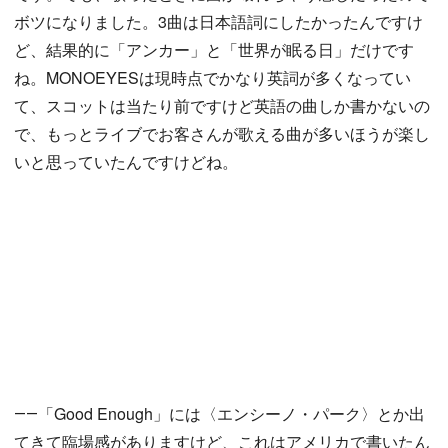
ボツになりました。3曲は日本語詞にしたかったんですけ
ど、結果的に「アンカー」と「世界が眠る日」だけです
ね。MONOEYESは現時点でかなり英詞が多くなってい
て、スコットは当たり前ですけど英語の曲しか書かないの
で、もっとライブでお客さんが歌える曲が多いほうが楽し
いと思っていたんですけどね。
――「Good Enough」には〈エンシーノ・パーク〉とか出
てきて臨場感がありますけど、これはアメリカで書いたん