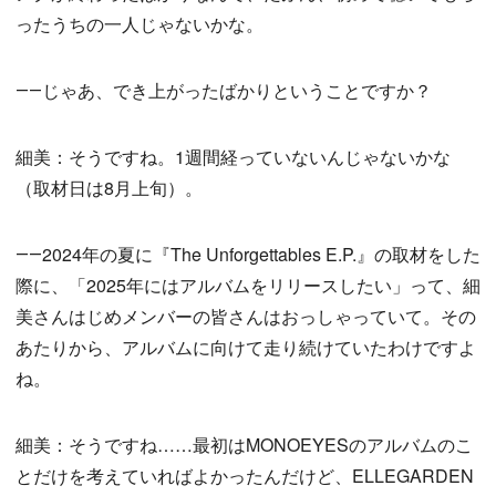
ったうちの一人じゃないかな。
――じゃあ、でき上がったばかりということですか？
細美：そうですね。1週間経っていないんじゃないかな
（取材日は8月上旬）。
――2024年の夏に『The Unforgettables E.P.』の取材をした
際に、「2025年にはアルバムをリリースしたい」って、細
美さんはじめメンバーの皆さんはおっしゃっていて。その
あたりから、アルバムに向けて走り続けていたわけですよ
ね。
細美：そうですね……最初はMONOEYESのアルバムのこ
とだけを考えていればよかったんだけど、ELLEGARDEN