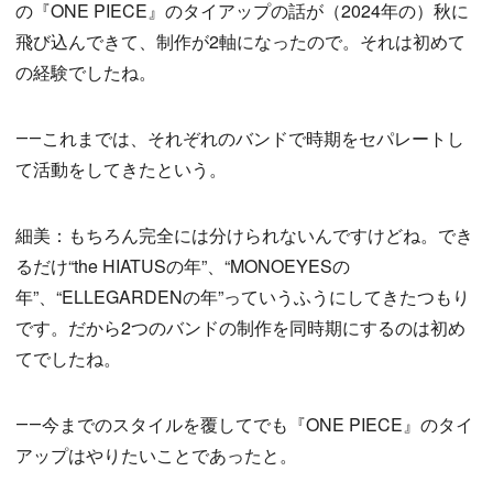
の『ONE PIECE』のタイアップの話が（2024年の）秋に
飛び込んできて、制作が2軸になったので。それは初めて
の経験でしたね。
――これまでは、それぞれのバンドで時期をセパレートし
て活動をしてきたという。
細美：もちろん完全には分けられないんですけどね。でき
るだけ“the HIATUSの年”、“MONOEYESの
年”、“ELLEGARDENの年”っていうふうにしてきたつもり
です。だから2つのバンドの制作を同時期にするのは初め
てでしたね。
――今までのスタイルを覆してでも『ONE PIECE』のタイ
アップはやりたいことであったと。