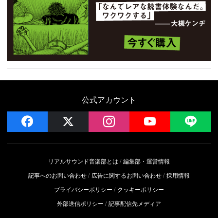
公式アカウント
facebook
x
instagram
YouTube
LIN
リアルサウンド音楽部とは
編集部・運営情報
記事へのお問い合わせ
広告に関するお問い合わせ
採用情報
プライバシーポリシー
クッキーポリシー
外部送信ポリシー
記事配信先メディア