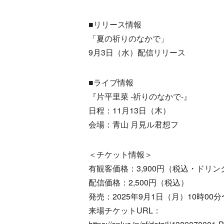
■リリース情報
「夏の祈りのなかで」
9月3日（水）配信リリース
■ライブ情報
『片平里菜 -祈りのなかで-』
日程：11月13日（木）
会場：青山 月見ル君想フ
＜チケット情報＞
有観客価格：3,900円（税込・ドリン
配信価格：2,500円（税込）
発売：2025年9月1日（月）10時00分
来場チケットURL：