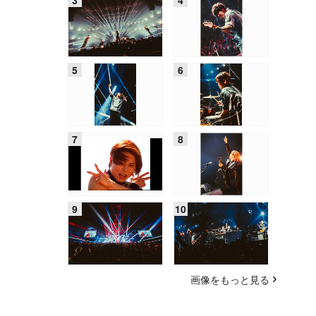
画像をもっと見る