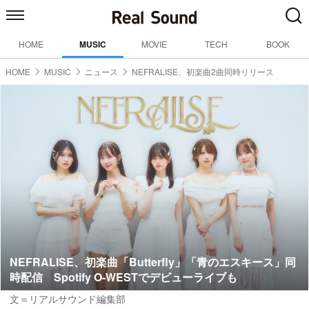
HOME
MUSIC
MOVIE
TECH
BOOK
HOME
MUSIC
ニュース
NEFRALISE、初楽曲2曲同時リリース
NEFRALISE、初楽曲「Butterfly」「青のエスキース」同
時配信 Spotify O-WESTでデビューライブも
文＝リアルサウンド編集部