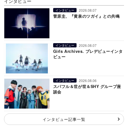
インタビュー
2026.08.07
インタビュー
菅原圭、『黄泉のツガイ』との共鳴
2026.08.07
インタビュー
Girls Archives. プレデビューインタ
ビュー
2026.08.06
インタビュー
スパフル＆世が世＆SHY グループ座
談会
インタビュー記事一覧