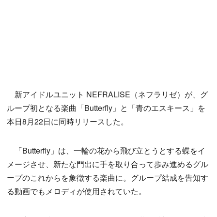
新アイドルユニット NEFRALISE（ネフラリゼ）が、グ
ループ初となる楽曲「Butterfly」と「青のエスキース」を
本日8月22日に同時リリースした。
「Butterfly」は、一輪の花から飛び立とうとする蝶をイ
メージさせ、新たな門出に手を取り合って歩み進めるグル
ープのこれからを象徴する楽曲に。グループ結成を告知す
る動画でもメロディが使用されていた。