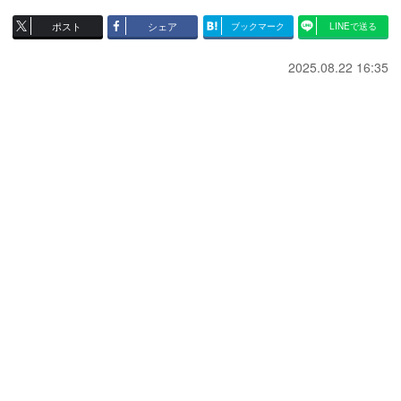
ポスト
シェア
ブックマーク
LINEで送る
2025.08.22 16:35