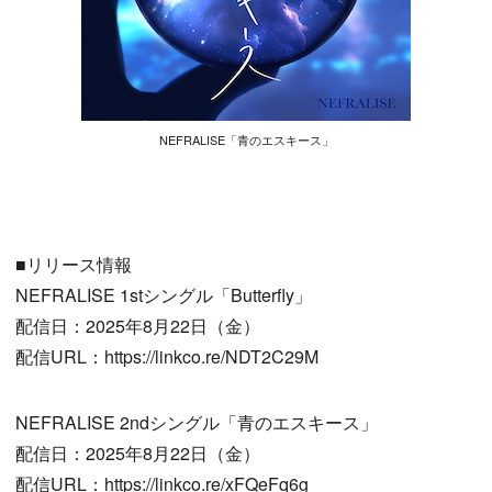
NEFRALISE「青のエスキース」
■リリース情報
NEFRALISE 1stシングル「Butterfly」
配信日：2025年8月22日（金）
配信URL：https://linkco.re/NDT2C29M
NEFRALISE 2ndシングル「青のエスキース」
配信日：2025年8月22日（金）
配信URL：https://linkco.re/xFQeFq6g