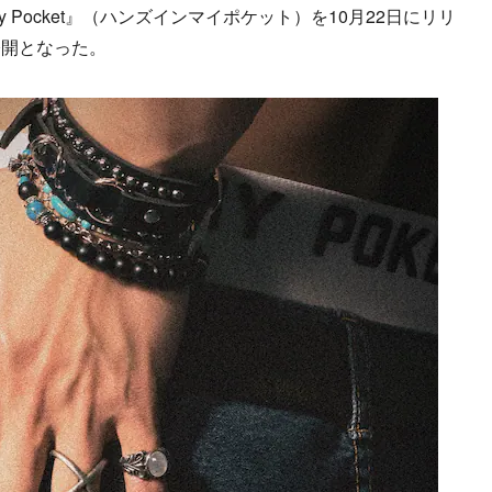
 My Pocket』（ハンズインマイポケット）を10月22日にリリ
公開となった。