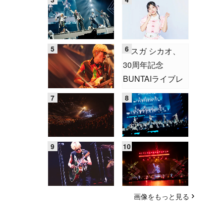
画像をもっと見る