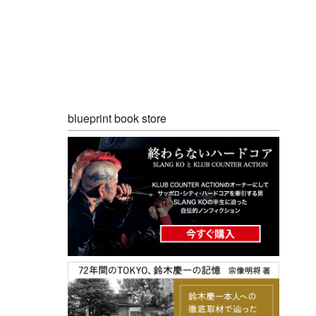
blueprint book store