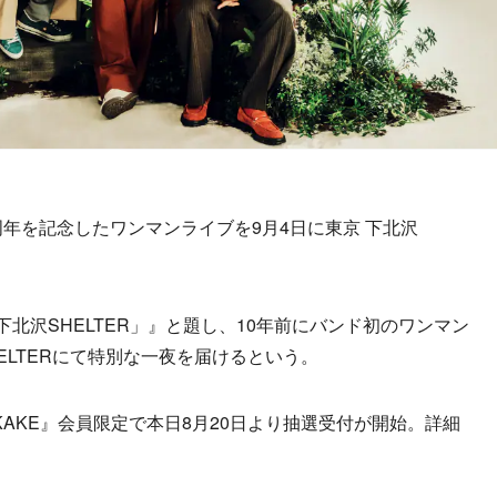
年を記念したワンマンライブを9月4日に東京 下北沢
Live「下北沢SHELTER」』と題し、10年前にバンド初のワンマン
ELTERにて特別な一夜を届けるという。
AKE』会員限定で本日8月20日より抽選受付が開始。詳細