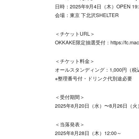
日時：2025年9月4日（木）OPEN 19:30 
会場：東京 下北沢SHELTER
＜チケットURL＞
OKKAKE限定抽選受付：https://fc.macar
＜チケット料金＞
オールスタンディング：1,000円（税
※整理番号付・ドリンク代別途必要
＜受付期間＞
2025年8月20日（水）〜8月26日（火）
＜当落発表＞
2025年8月28日（木）12:00～