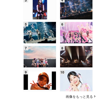
画像をもっと見る