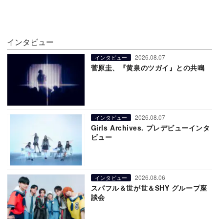
インタビュー
2026.08.07
インタビュー
菅原圭、『黄泉のツガイ』との共鳴
2026.08.07
インタビュー
Girls Archives. プレデビューインタ
ビュー
2026.08.06
インタビュー
スパフル＆世が世＆SHY グループ座
談会