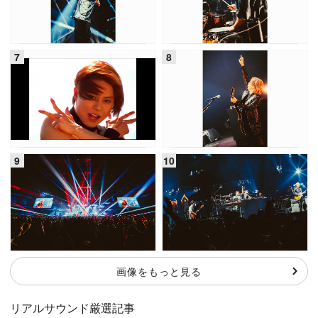
画像をもっと見る
リアルサウンド厳選記事