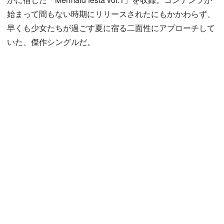
始まって間もない時期にリリースされたにもかかわらず、
早くも少女たちが過ごす夏に宿る二面性にアプローチして
いた、傑作シングルだ。