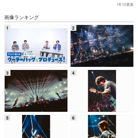
16:12更新
画像ランキング