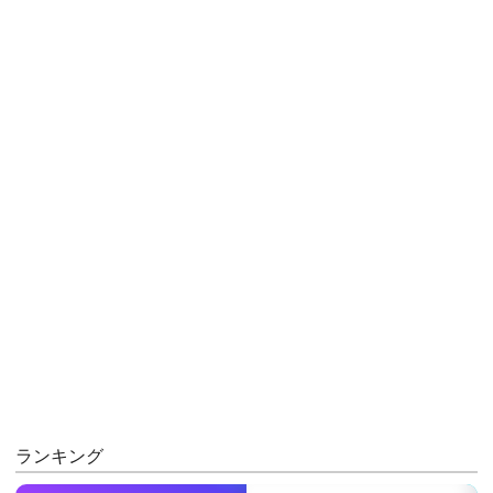
ランキング