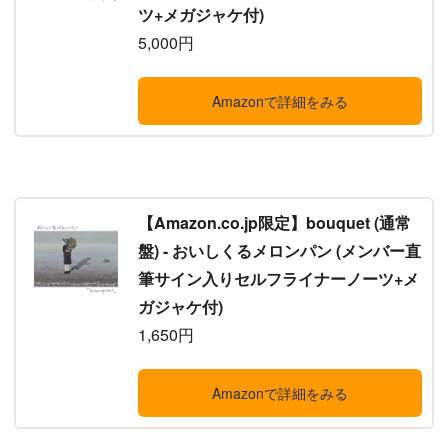
ツ+メガジャケ付)
5,000円
Amazonで詳細をみる
【Amazon.co.jp限定】bouquet (通常
盤) - おいしくるメロンパン (メンバー直
筆サイン入りセルフライナーノーツ+メ
ガジャケ付)
1,650円
Amazonで詳細をみる