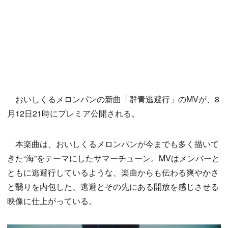
おいしくるメロンパンの新曲「群青逃避行」のMVが、8
月12日21時にプレミア公開される。
本楽曲は、おいしくるメロンパンが今までも多く描いて
きた“海”をテーマにしたサマーチューン。MVはメンバーと
ともに逃避行しているような、楽曲からも伝わる爽やかさ
と翳りを内包した、逃避とその先にある開放を感じさせる
映像に仕上がっている。