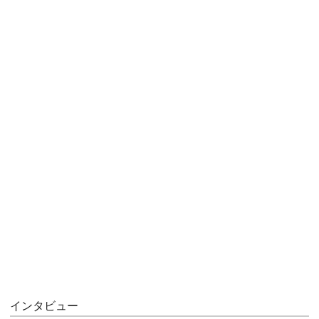
インタビュー