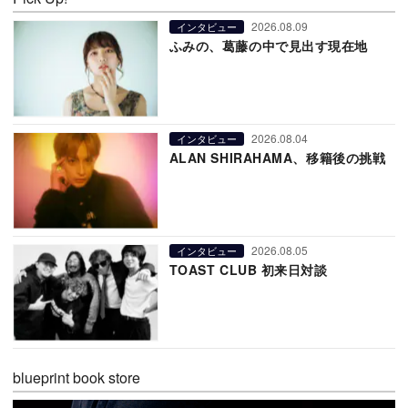
2026.08.09
インタビュー
ふみの、葛藤の中で見出す現在地
2026.08.04
インタビュー
ALAN SHIRAHAMA、移籍後の挑戦
2026.08.05
インタビュー
TOAST CLUB 初来日対談
blueprint book store