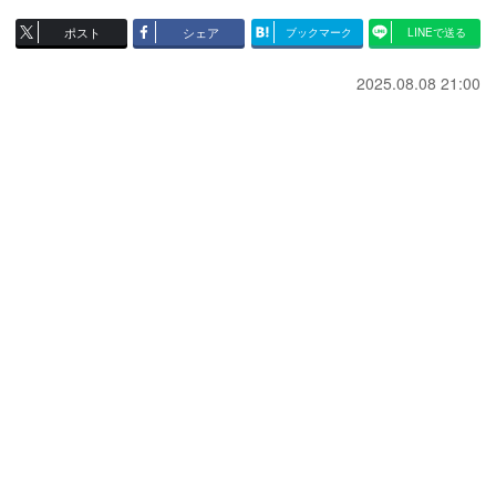
ポスト
シェア
ブックマーク
LINEで送る
2025.08.08 21:00