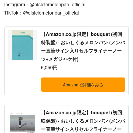
Instagram：@oisiclemelonpan_official
TikTok：@oisiclemelonpan_official
【Amazon.co.jp限定】bouquet (初回
特装盤) - おいしくるメロンパン (メンバ
ー直筆サイン入りセルフライナーノー
ツ+メガジャケ付)
6,050円
Amazonで詳細をみる
【Amazon.co.jp限定】bouquet (初回
映像盤) - おいしくるメロンパン (メンバ
ー直筆サイン入りセルフライナーノー