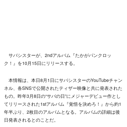
サバシスターが、2ndアルバム『たかがパンクロッ
ク！』を10月15日にリリースする。
本情報は、本日8月1日にサバシスターのYouTubeチャン
ネル、各SNSで公開されたティザー映像と共に発表された
もの。昨年3月8日の“サバの日”にメジャーデビュー作とし
てリリースされた1stアルバム『覚悟を決めろ！』から約1
年半ぶり、2枚目のアルバムとなる。アルバムの詳細は後
日発表されるとのことだ。