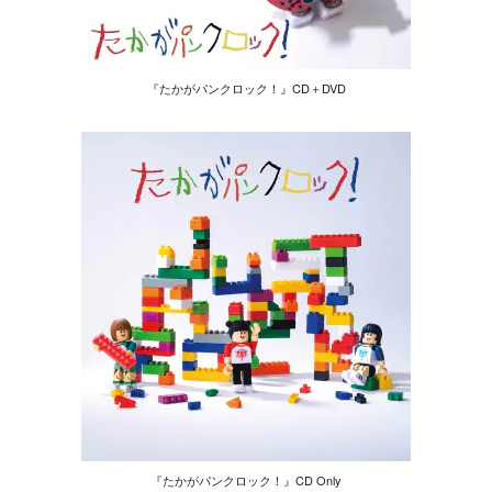
『たかがパンクロック！』CD＋DVD
『たかがパンクロック！』CD Only