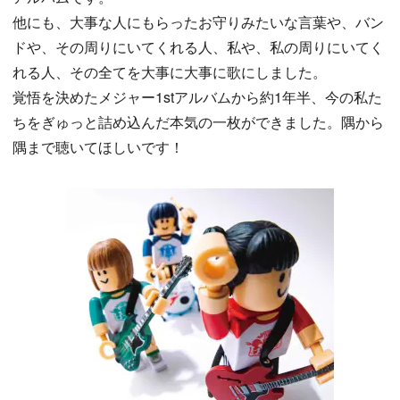
他にも、大事な人にもらったお守りみたいな言葉や、バン
ドや、その周りにいてくれる人、私や、私の周りにいてく
れる人、その全てを大事に大事に歌にしました。
覚悟を決めたメジャー1stアルバムから約1年半、今の私た
ちをぎゅっと詰め込んだ本気の一枚ができました。隅から
隅まで聴いてほしいです！