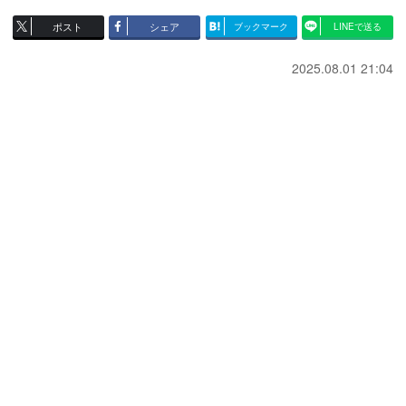
ポスト
シェア
ブックマーク
LINEで送る
2025.08.01 21:04