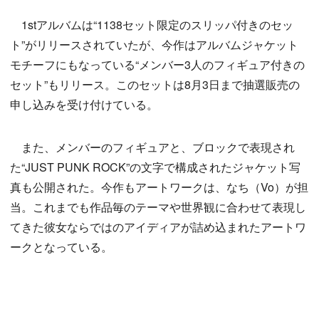
1stアルバムは“1138セット限定のスリッパ付きのセッ
ト”がリリースされていたが、今作はアルバムジャケット
モチーフにもなっている“メンバー3人のフィギュア付きの
セット”もリリース。このセットは8月3日まで抽選販売の
申し込みを受け付けている。
また、メンバーのフィギュアと、ブロックで表現され
た“JUST PUNK ROCK”の文字で構成されたジャケット写
真も公開された。今作もアートワークは、なち（Vo）が担
当。これまでも作品毎のテーマや世界観に合わせて表現し
てきた彼女ならではのアイディアが詰め込まれたアートワ
ークとなっている。