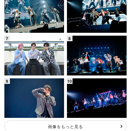
画像をもっと見る