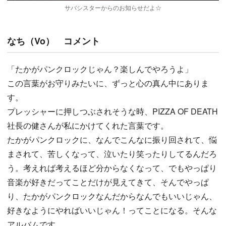
サバシスターからのお知らせだよ☆
なち（Vo） コメント
「たかがパンクロックじゃん？楽しんでやろうよ」
この言葉がお守りみたいに、ずっと心の真ん中にありま
す。
プレッシャーに押しつぶされそうな時、PIZZA OF DEATH
社長の健さんが私にかけてくれた言葉です。
たかがパンクロックに、なんでこんなに振り回されて、悩
まされて、苦しくなって、泣いたり笑ったりしてるんだろ
う。考えれば考えるほど分からなくなって、でもやっぱり
音楽が好きだってことだけが見えてきて、そんでやっぱ
り、たかがパンクロックなんだからなんでもいいじゃん、
好きなようにやればいいじゃん！ってことになる。そんな
アルバムです。