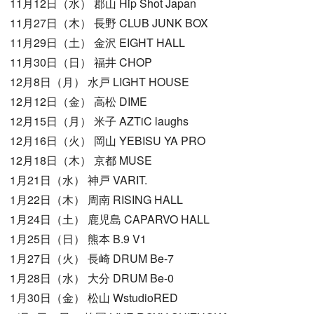
11月12日（水） 郡山 Hip Shot Japan
11月27日（木） 長野 CLUB JUNK BOX
11月29日（土） 金沢 EIGHT HALL
11月30日（日） 福井 CHOP
12月8日（月） 水戸 LIGHT HOUSE
12月12日（金） 高松 DIME
12月15日（月） 米子 AZTiC laughs
12月16日（火） 岡山 YEBISU YA PRO
12月18日（木） 京都 MUSE
1月21日（水） 神戸 VARIT.
1月22日（木） 周南 RISING HALL
1月24日（土） 鹿児島 CAPARVO HALL
1月25日（日） 熊本 B.9 V1
1月27日（火） 長崎 DRUM Be-7
1月28日（水） 大分 DRUM Be-0
1月30日（金） 松山 WstudioRED