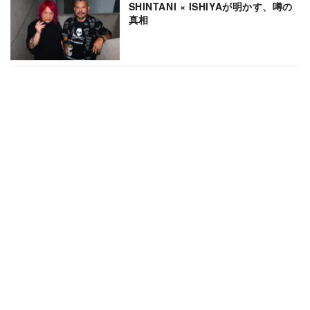
SHINTANI × ISHIYAが明かす、噂の
真相