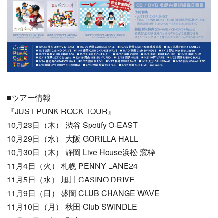
■ツアー情報
『JUST PUNK ROCK TOUR』
10月23日（木） 渋谷 Spotify O-EAST
10月29日（水） 大阪 GORILLA HALL
10月30日（木） 静岡 Live House浜松 窓枠
11月4日（火） 札幌 PENNY LANE24
11月5日（水） 旭川 CASINO DRIVE
11月9日（日） 盛岡 CLUB CHANGE WAVE
11月10日（月） 秋田 Club SWINDLE