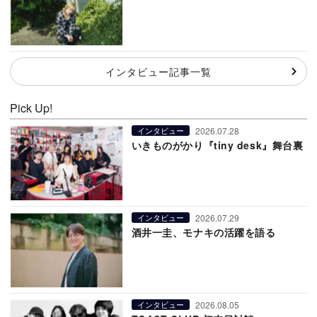
インタビュー記事一覧
Pick Up!
2026.07.28
インタビュー
いきものがかり『tiny desk』舞台裏
2026.07.29
インタビュー
酒井一圭、モナキの活躍を語る
2026.08.05
インタビュー