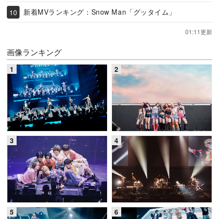
新着MVランキング：Snow Man「グッタイム」
01:11更新
画像ランキング