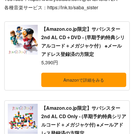
各種音楽サービス：https://lnk.to/saba_sister
【Amazon.co.jp限定】サバシスター
2nd AL CD＋DVD - (早期予約特典シリ
アルコード＋メガジャケ付） ※メール
アドレス登録済の方限定
5,390円
Amazonで詳細をみる
【Amazon.co.jp限定】サバシスター
2nd AL CD Only - (早期予約特典シリア
ルコード＋メガジャケ付) ※メールアド
レス登録済の方限定