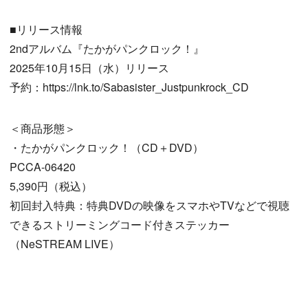
■リリース情報
2ndアルバム『たかがパンクロック！』
2025年10月15日（水）リリース
予約：https://lnk.to/Sabasister_Justpunkrock_CD
＜商品形態＞
・たかがパンクロック！（CD＋DVD）
PCCA-06420
5,390円（税込）
初回封入特典：特典DVDの映像をスマホやTVなどで視聴
できるストリーミングコード付きステッカー
（NeSTREAM LIVE）