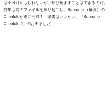
は不可能かもしれないが、呼び覚ますことはできるのだ。
何年も前のファイルを掘り起こし、Supreme （最高）の
Clienteleが遂に完成！ 準備はいいかい、『Supreme
Clientele 2』のお出ましだ