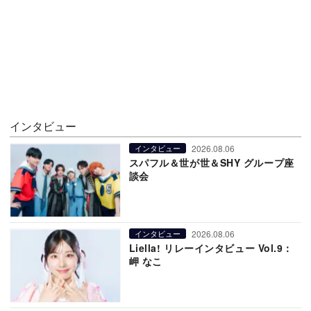
インタビュー
2026.08.06
インタビュー
スパフル＆世が世＆SHY グループ座
談会
2026.08.06
インタビュー
Liella! リレーインタビュー Vol.9：
岬 なこ