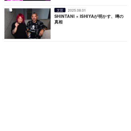
2025.08.01
文芸
SHINTANI × ISHIYAが明かす、噂の
真相