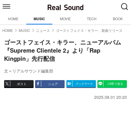
HOME
MUSIC
MOVIE
TECH
BOOK
HOME
MUSIC
ニュース
ゴーストフェイス・キラー、新曲リリース
ゴーストフェイス・キラー、ニューアルバム
『Supreme Clientele 2』より「Rap
Kingpin」先行配信
文＝リアルサウンド編集部
ポスト
シェア
ブックマーク
LINEで送る
2025.08.01 20:20