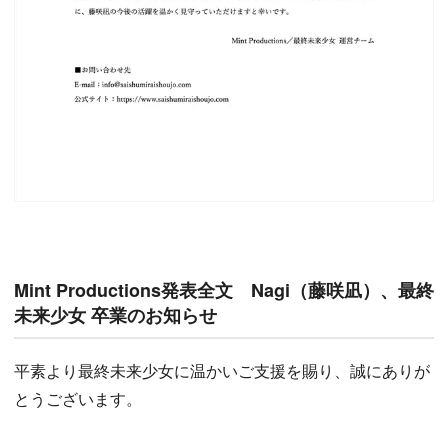
Mint Productions発表全文 Nagi（藤咲凪）、最終
未来少女 卒業のお知らせ
平素より最終未来少女に温かいご支援を賜り、誠にありが
とうございます。