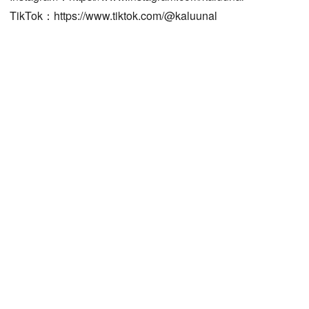
TikTok：https://www.tiktok.com/@kaluunal