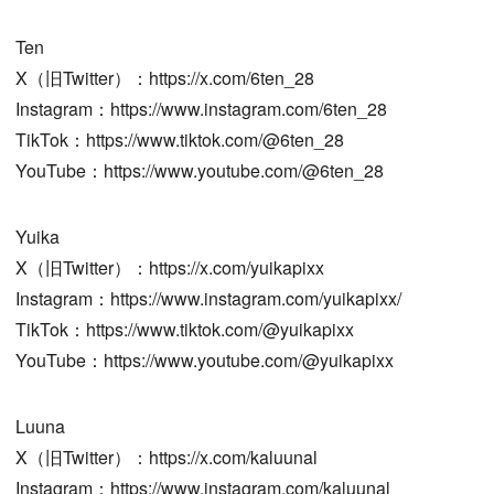
Ten
X（旧Twitter）：https://x.com/6ten_28
Instagram：https://www.instagram.com/6ten_28
TikTok：https://www.tiktok.com/@6ten_28
YouTube：https://www.youtube.com/@6ten_28
Yuika
X（旧Twitter）：https://x.com/yuikapixx
Instagram：https://www.instagram.com/yuikapixx/
TikTok：https://www.tiktok.com/@yuikapixx
YouTube：https://www.youtube.com/@yuikapixx
Luuna
X（旧Twitter）：https://x.com/kaluunal
Instagram：https://www.instagram.com/kaluunal