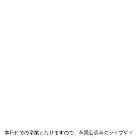
本日付での卒業となりますので、卒業公演等のライブやイ