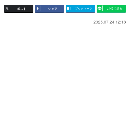
ポスト
シェア
ブックマーク
LINEで送る
2025.07.24 12:18