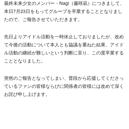
最終未来少女のメンバー・Nagi（藤咲凪）につきまして、
本日7月23日をもってグループを卒業することとなりまし
たので、ご報告させていただきます。
先日よりアイドル活動を一時休止しておりましたが、改め
て今後の活動について本人とも協議を重ねた結果、アイド
ル活動の継続が難しいという判断に至り、この度卒業する
こととなりました。
突然のご報告となってしまい、普段から応援してくださっ
ているファンの皆様ならびに関係者の皆様には改めて深く
お詫び申し上げます。