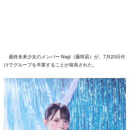
最終未来少女のメンバー Nagi（藤咲凪）が、7月23日付
けでグループを卒業することが発表された。