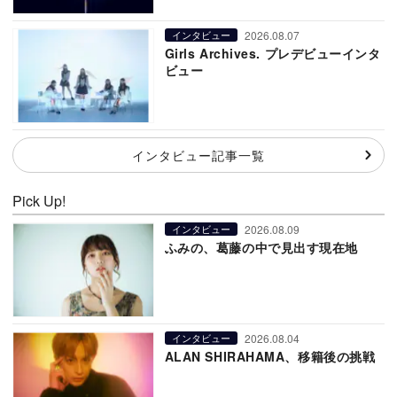
2026.08.07
インタビュー
Girls Archives. プレデビューインタ
ビュー
インタビュー記事一覧
Pick Up!
2026.08.09
インタビュー
ふみの、葛藤の中で見出す現在地
2026.08.04
インタビュー
ALAN SHIRAHAMA、移籍後の挑戦