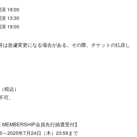
 19:00
 13:30
 19:00
等は急遽変更になる場合がある。その際、チケットの払戻し
0円（税込）
不可。
LUNÉ MEMBERSHIP会員先行抽選受付】
0～2025年7月24日（木）23:59まで