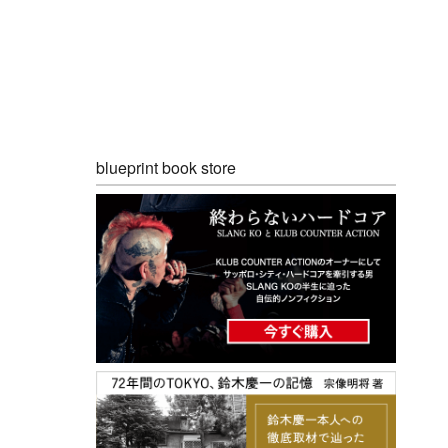
blueprint book store