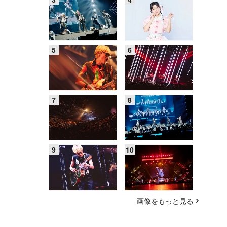
画像をもっと見る