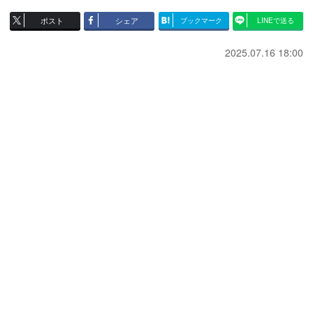
ポスト
シェア
ブックマーク
LINEで送る
2025.07.16 18:00