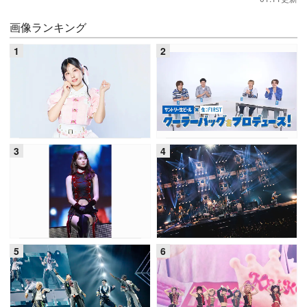
画像ランキング