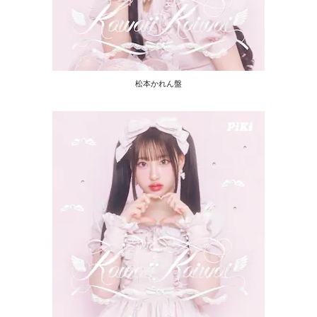
松本かれん盤