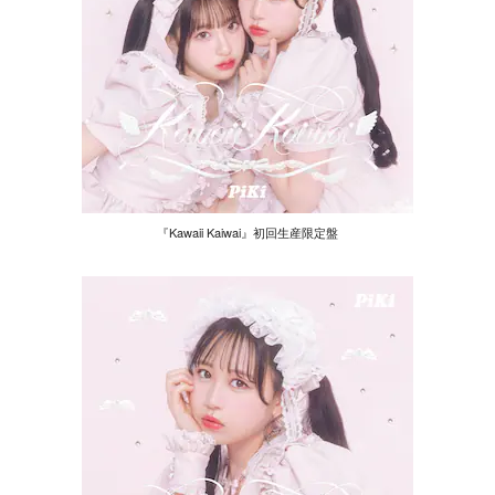
『Kawaii Kaiwai』初回生産限定盤