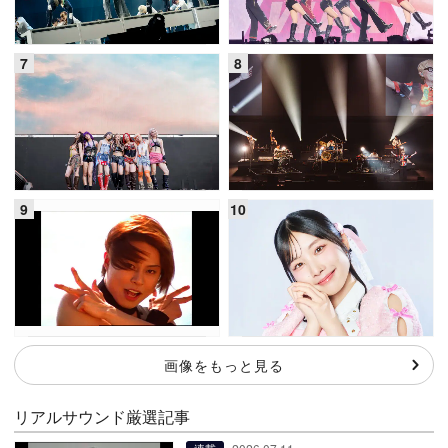
画像をもっと見る
リアルサウンド厳選記事