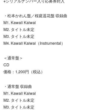
※シリアルナンバー入り応募券封入
・松本かれん盤／桜庭遥花盤 収録曲
M1. Kawaii Kaiwai
M2. タイトル未定
M3. タイトル未定
M4. Kawaii Kaiwai（Instrumental）
＜通常盤＞
CD
価格：1,200円（税込）
・通常盤 収録曲
M1. Kawaii Kaiwai
M2. タイトル未定
M3. タイトル未定