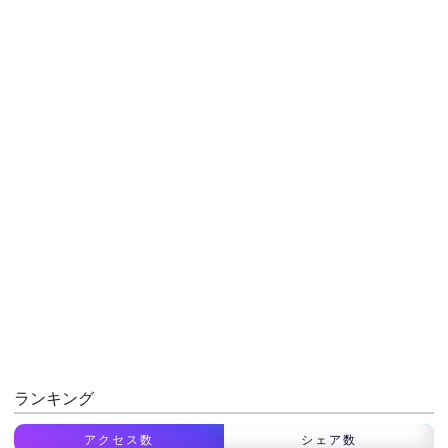
ランキング
アクセス数
シェア数