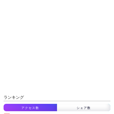
ランキング
アクセス数
シェア数