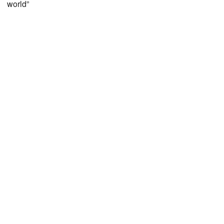
world”