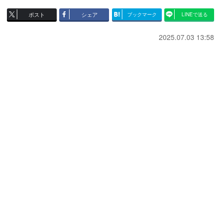
ポスト
シェア
ブックマーク
LINEで送る
2025.07.03 13:58