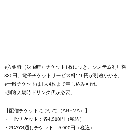
※入金時（決済時）チケット1枚につき、システム利用料
330円、電子チケットサービス料110円が別途かかる。
※一般チケットは1人4枚まで申し込み可能。
※別途入場時ドリンク代が必要。
【配信チケットについて（ABEMA）】
・一般チケット：各4,500円（税込）
・2DAYS通しチケット：9,000円（税込）