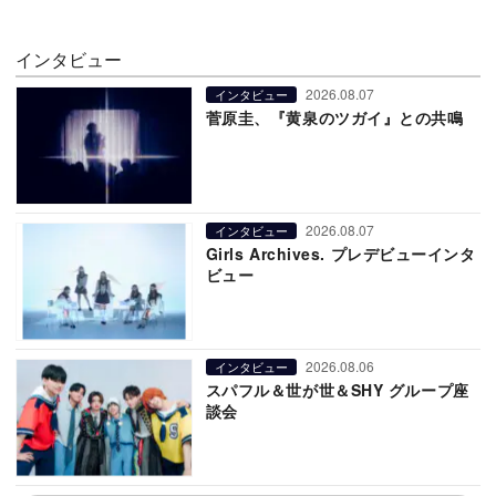
インタビュー
2026.08.07
インタビュー
菅原圭、『黄泉のツガイ』との共鳴
2026.08.07
インタビュー
Girls Archives. プレデビューインタ
ビュー
2026.08.06
インタビュー
スパフル＆世が世＆SHY グループ座
談会