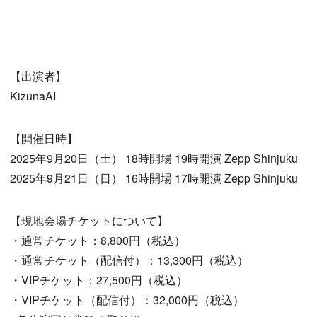
【出演者】
KizunaAI
【開催日時】
2025年9月20日（土） 18時開場 19時開演 Zepp Shinjuku
2025年9月21日（日） 16時開場 17時開演 Zepp Shinjuku
【現地会場チケットについて】
・通常チケット：8,800円（税込）
・通常チケット（配信付）：13,300円（税込）
・VIPチケット：27,500円（税込）
・VIPチケット（配信付）：32,000円（税込）