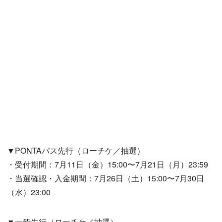
▼PONTAパス先行（ローチケ／抽選）
・受付期間：7月11日（金）15:00〜7月21日（月）23:59
・当選確認・入金期間：7月26日（土）15:00〜7月30日
（水）23:00
▼一般先行（ローチケ／抽選）