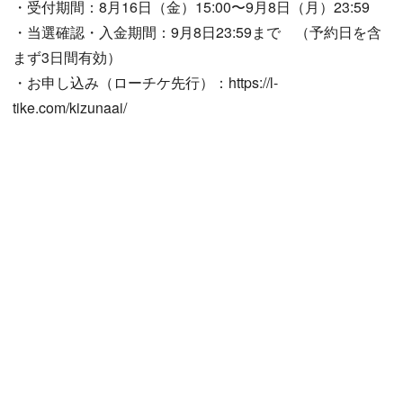
・受付期間：8月16日（金）15:00〜9月8日（月）23:59
・当選確認・入金期間：9月8日23:59まで （予約日を含
まず3日間有効）
・お申し込み（ローチケ先行）：https://l-
tike.com/kizunaai/