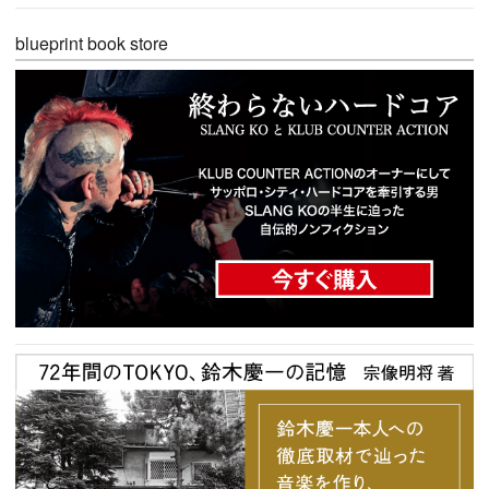
blueprint book store