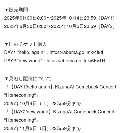
▼販売期間
2025年6月30日0:00〜2025年10月4日23:59（DAY1）
2025年6月30日0:00〜2025年10月5日23:59（DAY2）
▼国内チケット購入
DAY1 ”hello, again”：https://abema.go.link/4f9tI
DAY2 “new world”：https://abema.go.link/6Fv1R
▼見逃し配信について
『【DAY1/hello again】KizunaAI Comeback Concert
"Homecoming"』
2025年10月4日（土）23時59分まで
『【DAY2/new world】KizunaAI Comeback Concert
"Homecoming"』
2025年11月5日（日）23時59分まで