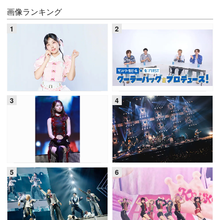
画像ランキング