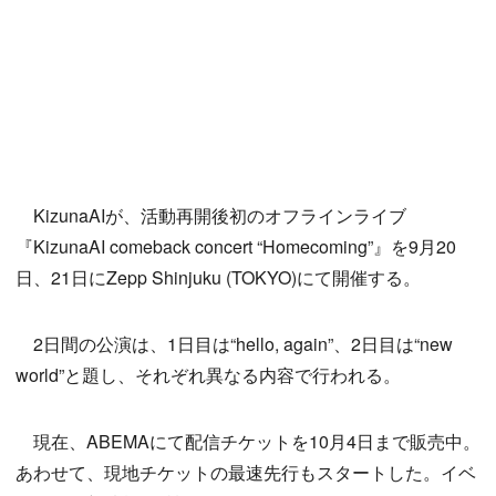
KizunaAIが、活動再開後初のオフラインライブ
『KizunaAI comeback concert “Homecoming”』を9月20
日、21日にZepp Shinjuku (TOKYO)にて開催する。
2日間の公演は、1日目は“hello, again”、2日目は“new
world”と題し、それぞれ異なる内容で行われる。
現在、ABEMAにて配信チケットを10月4日まで販売中。
あわせて、現地チケットの最速先行もスタートした。イベ