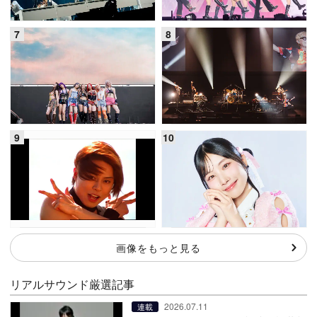
画像をもっと見る
リアルサウンド厳選記事
2026.07.11
連載