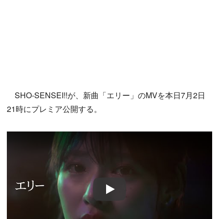
SHO-SENSEI!!が、新曲「エリー」のMVを本日7月2日
21時にプレミア公開する。
Play