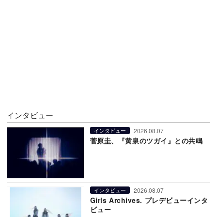
インタビュー
2026.08.07
インタビュー
菅原圭、『黄泉のツガイ』との共鳴
2026.08.07
インタビュー
Girls Archives. プレデビューインタ
ビュー