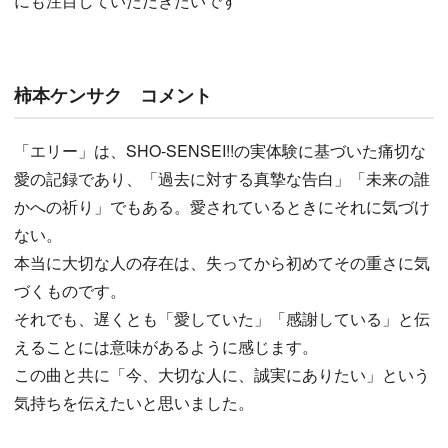
にも注目していただきたいです
柿本ケンサク コメント
「エリー」は、SHO-SENSEI!!の実体験に基づいた痛切な
愛の記録であり、「過去に対する真摯な告白」「未来の誰
かへの祈り」でもある。愛されているときにそれに気づけ
ない。
本当に大切な人の存在は、失ってから初めてその重さに気
づくものです。
それでも、遅くとも「愛していた」「感謝している」と伝
えることには意味があるように感じます。
この曲と共に「今、大切な人に、誠実にありたい」という
気持ちを伝えたいと思いました。