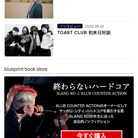
2026.08.05
インタビュー
TOAST CLUB 初来日対談
blueprint book store