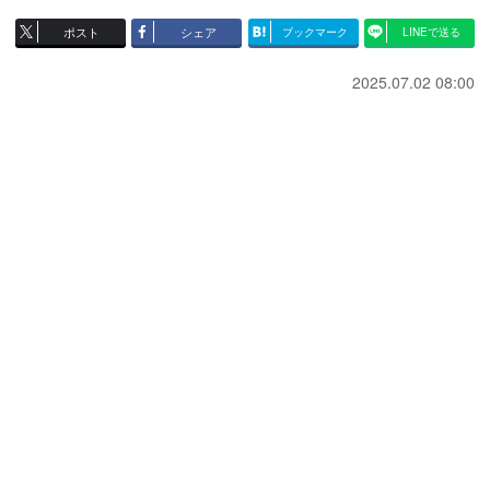
ポスト
シェア
ブックマーク
LINEで送る
2025.07.02 08:00