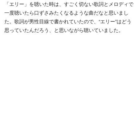
「エリー」を聴いた時は、すごく切ない歌詞とメロディで
一度聴いたら口ずさみたくなるような曲だなと思いまし
た。歌詞が男性目線で書かれていたので、“エリー”はどう
思っていたんだろう、と思いながら聴いていました。