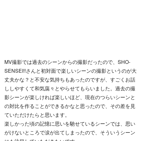
MV撮影では過去のシーンからの撮影だったので、SHO-
SENSEI!!さんと初対面で楽しいシーンの撮影というのが大
丈夫かな？と不安な気持ちもあったのですが、すごくお話
ししやすくて和気藹々とやらせてもらいました。過去の撮
影シーンが楽しければ楽しいほど、現在のつらいシーンと
の対比を作ることができるかなと思ったので、その差を見
ていただけたらと思います。
楽しかった頃の記憶に思いを馳せているシーンでは、思い
がけないところで涙が出てしまったので、そういうシーン