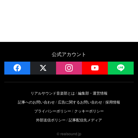
公式アカウント
facebook
x
instagram
YouTube
LIN
リアルサウンド音楽部とは
編集部・運営情報
記事へのお問い合わせ
広告に関するお問い合わせ
採用情報
プライバシーポリシー
クッキーポリシー
外部送信ポリシー
記事配信先メディア
© realsound.jp