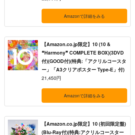
Amazonで詳細をみる
【Amazon.co.jp限定】10 (10 &
❝Harmony❞ COMPLETE BOX)(3DVD
付)(GOOD付)(特典:「アクリルコースタ
ー」「A3クリアポスター Type-E」付)
21,450円
Amazonで詳細をみる
【Amazon.co.jp限定】10 (初回限定盤)
(Blu-Ray付)(特典:アクリルコースター