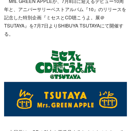
Mrs. GREEN APPLEが、7月8日に迎えるデビュー10周
年と、アニバーサリーベストアルバム『10』のリリースを
記念した特別企画『ミセスとCD聴こうよ。展＠
TSUTAYA』を7月7日よりSHIBUYA TSUTAYAにて開催す
る。