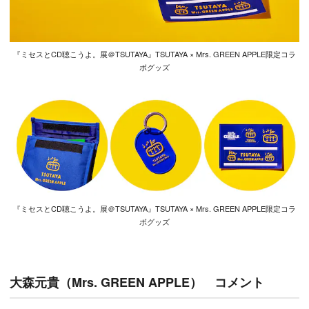
『ミセスとCD聴こうよ。展＠TSUTAYA』TSUTAYA × Mrs. GREEN APPLE限定コラ
ボグッズ
『ミセスとCD聴こうよ。展＠TSUTAYA』TSUTAYA × Mrs. GREEN APPLE限定コラ
ボグッズ
大森元貴（Mrs. GREEN APPLE） コメント