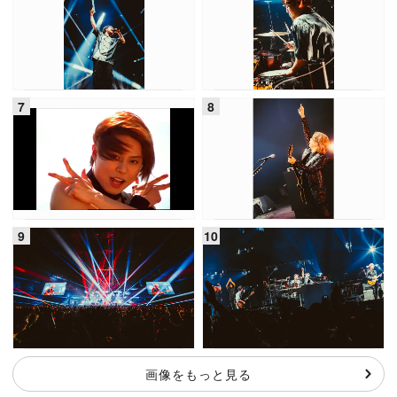
画像をもっと見る