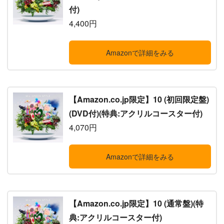
付)
4,400円
Amazonで詳細をみる
【Amazon.co.jp限定】10 (初回限定盤)
(DVD付)(特典:アクリルコースター付)
4,070円
Amazonで詳細をみる
【Amazon.co.jp限定】10 (通常盤)(特
典:アクリルコースター付)