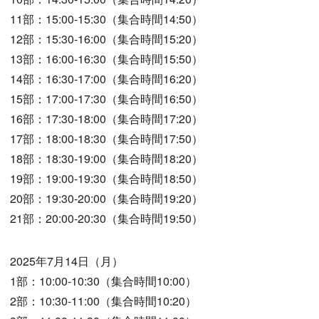
11部：15:00-15:30（集合時間14:50）
12部：15:30-16:00（集合時間15:20）
13部：16:00-16:30（集合時間15:50）
14部：16:30-17:00（集合時間16:20）
15部：17:00-17:30（集合時間16:50）
16部：17:30-18:00（集合時間17:20）
17部：18:00-18:30（集合時間17:50）
18部：18:30-19:00（集合時間18:20）
19部：19:00-19:30（集合時間18:50）
20部：19:30-20:00（集合時間19:20）
21部：20:00-20:30（集合時間19:50）
2025年7月14日（月）
1部：10:00-10:30（集合時間10:00）
2部：10:30-11:00（集合時間10:20）