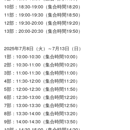
10部：18:30-19:00（集合時間18:20）
11部：19:00-19:30（集合時間18:50）
12部：19:30-20:00（集合時間19:20）
13部：20:00-20:30（集合時間19:50）
2025年7月8日（火）～7月13日（日）
1部：10:00-10:30（集合時間10:00）
2部：10:30-11:00（集合時間10:20）
3部：11:00-11:30（集合時間11:00）
4部：11:30-12:00（集合時間11:20）
5部：12:00-12:30（集合時間11:50）
6部：12:30-13:00（集合時間12:20）
7部：13:00-13:30（集合時間12:50）
8部：13:30-14:00（集合時間13:20）
9部：14:00-14:30（集合時間13:50）
10部：14:30-15:00（集合時間14:20）