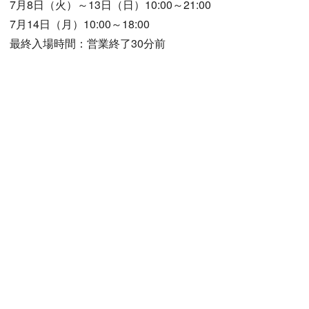
7月8日（火）～13日（日）10:00～21:00
7月14日（月）10:00～18:00
最終入場時間：営業終了30分前