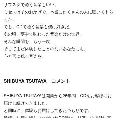
サブスクで聴く音楽もいい。
ミセスはそのおかげで、本当にたくさんの人に聴いてもら
えた。
でも、CDで聴く音楽も僕は好きだ。
あの頃、夢中で味わった音楽だけの世界。
そんな瞬間を、もう一度。
そしてまだ体験したことのないあなたにも。
心と形に残る音楽を。
SHIBUYA TSUTAYA コメント
SHIBUYA TSUTAYAは開業から25年間、CDをお客様にお
届けし続けてきました。
と同時に、体験もお届けしてきたつもりです。
皆様にお持ち帰りいただいたCD達は、リアルの店舗に来