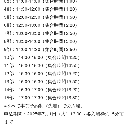
3部：11:00-11:30（集合時間11:00）
4部：11:30-12:00（集合時間11:20）
5部：12:00-12:30（集合時間11:50）
6部：12:30-13:00（集合時間12:20）
7部：13:00-13:30（集合時間12:50）
8部：13:30-14:00（集合時間13:20）
9部：14:00-14:30（集合時間13:50）
10部：14:30-15:00（集合時間14:20）
11部：15:00-15:30（集合時間14:50）
12部：15:30-16:00（集合時間15:20）
13部：16:00-16:30（集合時間15:50）
14部：16:30-17:00（集合時間16:20）
15部：17:00-17:30（集合時間16:50）
※すべて事前予約制（先着）での入場。
申込期間：2025年7月1日（火）13:00～各入場枠の15分前
まで