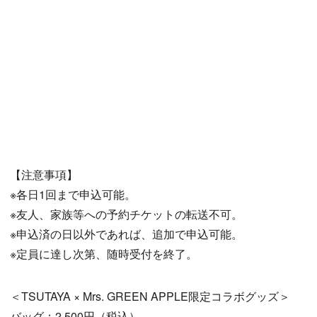
【注意事項】
※各日1回まで申込可能。
※友人、家族等への予約チケットの転送不可。
※申込済の日以外であれば、追加で申込可能。
※定員に達し次第、随時受付を終了。
＜TSUTAYA × Mrs. GREEN APPLE限定コラボグッズ＞
バッグ：2,500円（税込）