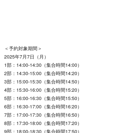
＜予約対象期間＞
2025年7月7日（月）
1部：14:00-14:30（集合時間14:00）
2部：14:30-15:00（集合時間14:20）
3部：15:00-15:30（集合時間14:50）
4部：15:30-16:00（集合時間15:20）
5部：16:00-16:30（集合時間15:50）
6部：16:30-17:00（集合時間16:20）
7部：17:00-17:30（集合時間16:50）
8部：17:30-18:00（集合時間17:20）
9部：18:00-18:30（集合時間17:50）