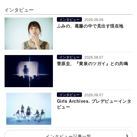
インタビュー
2026.08.09
インタビュー
ふみの、葛藤の中で見出す現在地
2026.08.07
インタビュー
菅原圭、『黄泉のツガイ』との共鳴
2026.08.07
インタビュー
Girls Archives. プレデビューインタ
ビュー
インタビュー記事一覧