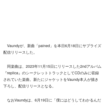
Vaundyが、新曲「pained」を本日6月18日にサプライズ
配信リリースした。
同楽曲は、2023年11月15日にリリースした2ndアルバム
『replica』のシークレットトラックとしてCDのみに収録
されていた楽曲。新たにジャケットをVaundy本人が描き
下ろし、配信リリースとなる。
なおVaundyは、6月19日に「僕にはどうしてわかるんだ