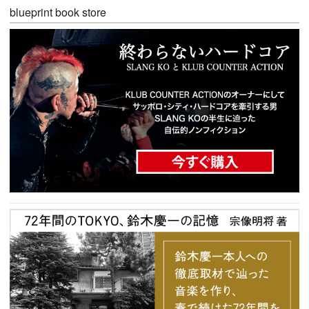
blueprint book store