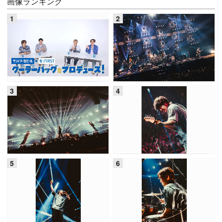
画像ランキング