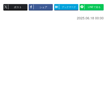
ポスト
シェア
ブックマーク
LINEで送る
2025.06.18 00:00