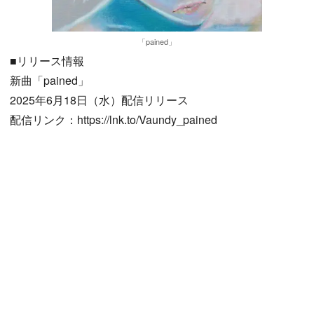
「pained」
■リリース情報
新曲「pained」
2025年6月18日（水）配信リリース
配信リンク：https://lnk.to/Vaundy_pained