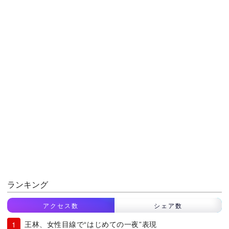
ランキング
アクセス数
シェア数
王林、女性目線で“はじめての一夜”表現