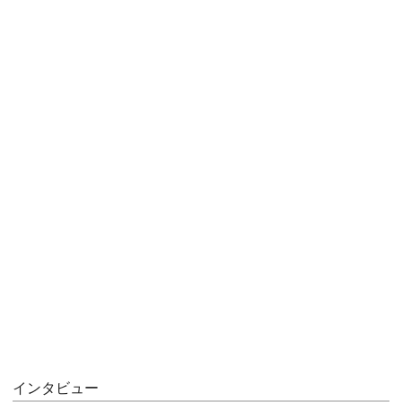
インタビュー