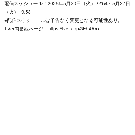
配信スケジュール：2025年5月20日（火）22:54～5月27日
（火）19:53
※配信スケジュールは予告なく変更となる可能性あり。
TVer内番組ページ：https://tver.app/3Fh4Aro