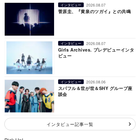
2026.08.07
インタビュー
菅原圭、『黄泉のツガイ』との共鳴
2026.08.07
インタビュー
Girls Archives. プレデビューインタ
ビュー
2026.08.06
インタビュー
スパフル＆世が世＆SHY グループ座
談会
インタビュー記事一覧