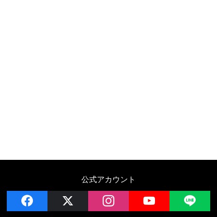
公式アカウント
facebook
x
instagram
YouTube
LIN