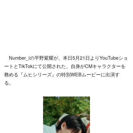
Number_iの平野紫耀が、本日5月21日よりYouTubeショ
ートとTikTokにて公開された、自身がCMキャラクターを
務める『ムヒシリーズ』の特別WEBムービーに出演す
る。