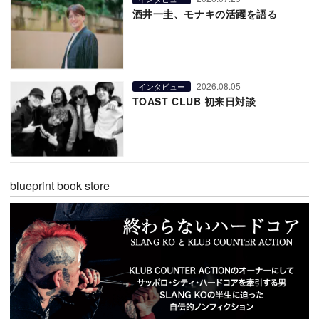
酒井一圭、モナキの活躍を語る
2026.08.05
インタビュー
TOAST CLUB 初来日対談
blueprint book store