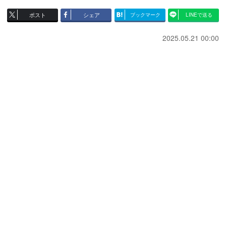
ポスト
シェア
ブックマーク
LINEで送る
2025.05.21 00:00