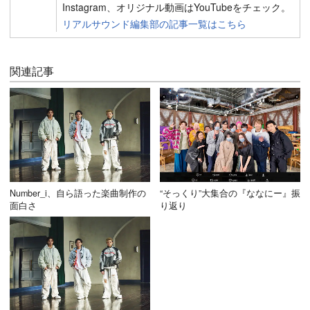
Instagram、オリジナル動画はYouTubeをチェック。
リアルサウンド編集部の記事一覧はこちら
関連記事
Number_i、自ら語った楽曲制作の
“そっくり”大集合の『ななにー』振
面白さ
り返り