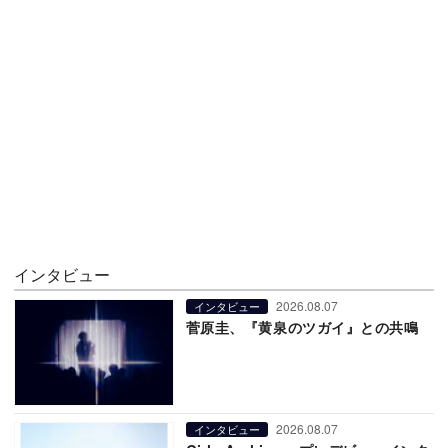
インタビュー
2026.08.07
インタビュー
菅原圭、『黄泉のツガイ』との共鳴
2026.08.07
インタビュー