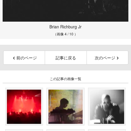
Brian Richburg Jr
（画像 4 / 10 ）
前のページ
記事に戻る
次のページ
この記事の画像一覧