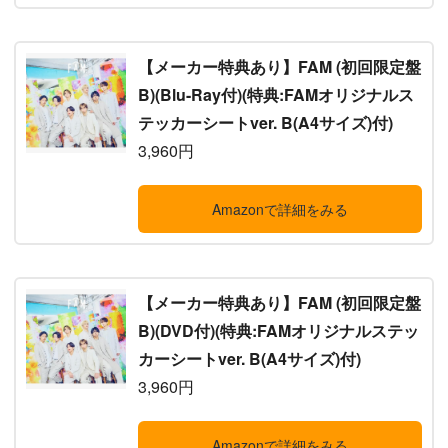
【メーカー特典あり】FAM (初回限定盤
B)(Blu-Ray付)(特典:FAMオリジナルス
テッカーシートver. B(A4サイズ)付)
3,960円
Amazonで詳細をみる
【メーカー特典あり】FAM (初回限定盤
B)(DVD付)(特典:FAMオリジナルステッ
カーシートver. B(A4サイズ)付)
3,960円
Amazonで詳細をみる