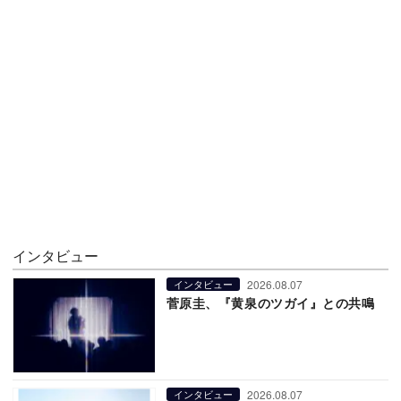
インタビュー
2026.08.07
インタビュー
菅原圭、『黄泉のツガイ』との共鳴
2026.08.07
インタビュー