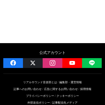
公式アカウント
facebook
x
instagram
YouTube
LIN
リアルサウンド音楽部とは
編集部・運営情報
記事へのお問い合わせ
広告に関するお問い合わせ
採用情報
プライバシーポリシー
クッキーポリシー
外部送信ポリシー
記事配信先メディア