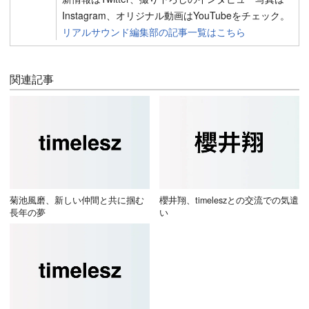
Instagram、オリジナル動画はYouTubeをチェック。
リアルサウンド編集部の記事一覧はこちら
関連記事
菊池風磨、新しい仲間と共に掴む
櫻井翔、timeleszとの交流での気遣
長年の夢
い