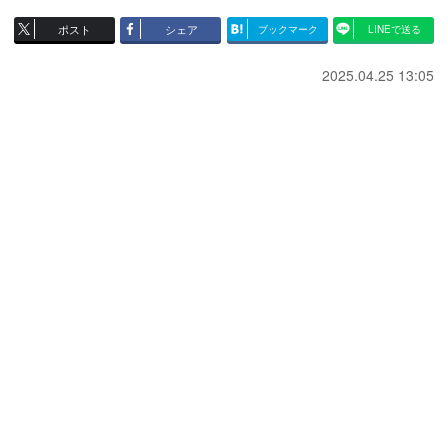
ポスト
シェア
ブックマーク
LINEで送る
2025.04.25 13:05