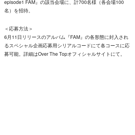
episode1 FAM』の該当会場に、計700名様（各会場100
名）を招待。
＜応募方法＞
6月11日リリースのアルバム『FAM』の各形態に封入され
るスペシャル企画応募用シリアルコードにて各コースに応
募可能。詳細はOver The Topオフィシャルサイトにて。