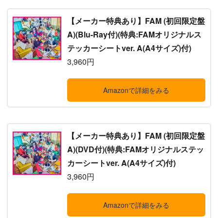
【メーカー特典あり】FAM (初回限定盤
A)(Blu-Ray付)(特典:FAMオリジナルス
テッカーシートver. A(A4サイズ)付)
3,960円
Amazonで詳細をみる
【メーカー特典あり】FAM (初回限定盤
A)(DVD付)(特典:FAMオリジナルステッ
カーシートver. A(A4サイズ)付)
3,960円
Amazonで詳細をみる