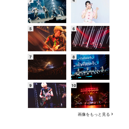
画像をもっと見る