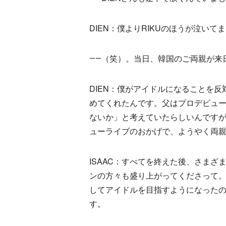
DIEN：僕よりRIKUのほうが泣いて
――（笑）。当日、韓国のご両親が来
DIEN：僕がアイドルになることを
めてくれたんです。父はプロデビュ
ないか」と考えていたらしいんです
ューライブのおかげで、ようやく両
ISAAC：すべてを終えた後、さま
ンの方々も盛り上がってくださって
してアイドルを目指すようになった
す。