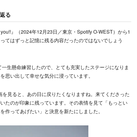
返る
you!!』（2024年12月23日／東京・Spotify O-WEST）から1
とってはずっと記憶に残る内容だったのではないでしょう
けて一生懸命練習したので、とても充実したステージになりま
間を思い出して幸せな気分に浸っています。
動画を見ると、あの日に戻りたくなりますね。来てくださった
がいたのが印象に残っています。その表情を見て「もっとい
出を作ってあげたい」と決意を新たにしました。