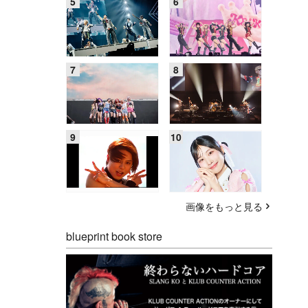
画像をもっと見る
blueprint book store