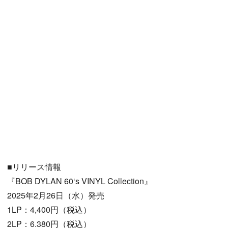
■リリース情報
『BOB DYLAN 60‘s VINYL Collection』
2025年2月26日（水）発売
1LP：4,400円（税込）
2LP：6.380円（税込）