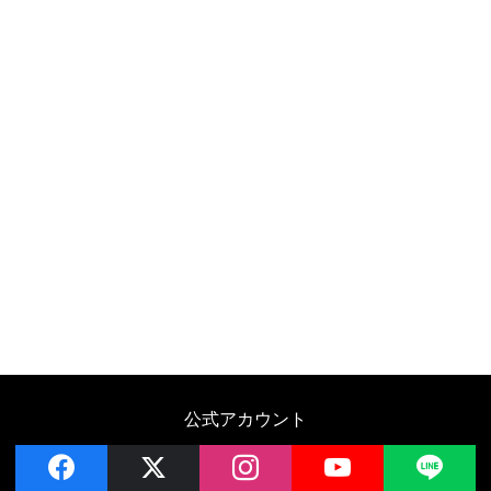
公式アカウント
facebook
x
instagram
YouTube
LIN