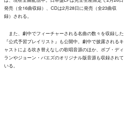
発売（全16曲収録）、CDは2月28日に発売（全23曲収
録）される。
また、劇中でフィーチャーされる名曲の数々を収録した
『公式予習プレイリスト』も公開中。劇中で披露されるキ
ャストによる吹き替えなしの歌唱音源のほか、ボブ・ディ
ランやジョーン・バエズのオリジナル版音源も収録されて
いる。