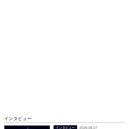
インタビュー
2026.08.07
インタビュー