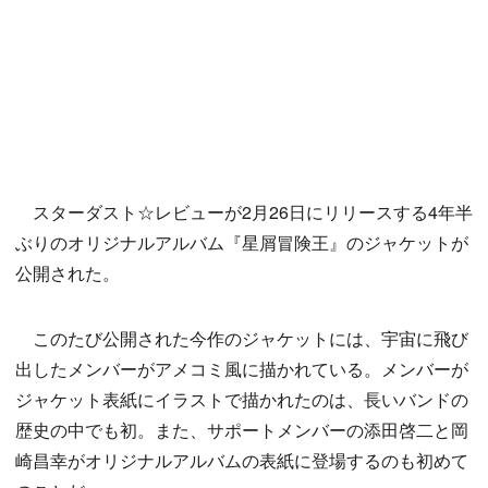
スターダスト☆レビューが2月26日にリリースする4年半
ぶりのオリジナルアルバム『星屑冒険王』のジャケットが
公開された。
このたび公開された今作のジャケットには、宇宙に飛び
出したメンバーがアメコミ風に描かれている。メンバーが
ジャケット表紙にイラストで描かれたのは、長いバンドの
歴史の中でも初。また、サポートメンバーの添田啓二と岡
崎昌幸がオリジナルアルバムの表紙に登場するのも初めて