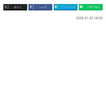
ポスト
シェア
ブックマーク
LINEで送る
2025.01.23 18:00