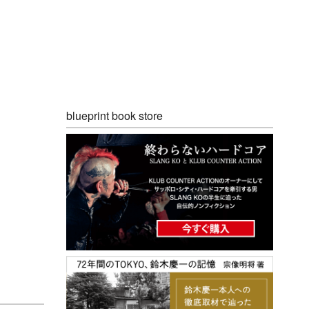
blueprint book store