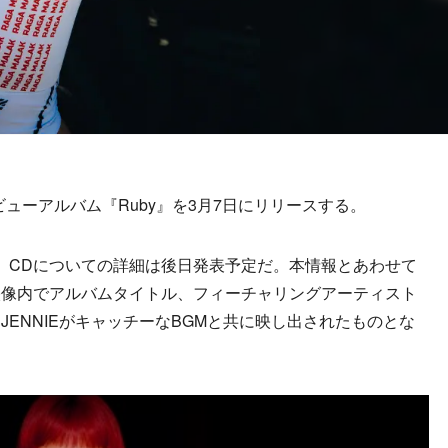
ロデビューアルバム『Ruby』を3月7日にリリースする。
。CDについての詳細は後日発表予定だ。本情報とあわせて
映像内でアルバムタイトル、フィーチャリングアーティスト
ENNIEがキャッチーなBGMと共に映し出されたものとな