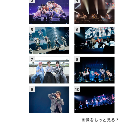
画像をもっと見る