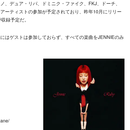
ノ、デュア・リパ、ドミニク・ファイク、FKJ、ドーチ、
アーティストの参加が予定されており、昨年10月にリリー
曲が収録予定だ。
はゲストは参加しておらず、すべての楽曲をJENNIEのみ
jane/