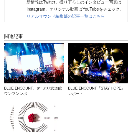
新情報はTwitter、撮り下ろしのインタビュー写真は
Instagram、オリジナル動画はYouTubeをチェック。
リアルサウンド編集部の記事一覧はこちら
関連記事
BLUE ENCOUNT、6年ぶり武道館
BLUE ENCOUNT『STAY HOPE』
ワンマンレポ
レポート