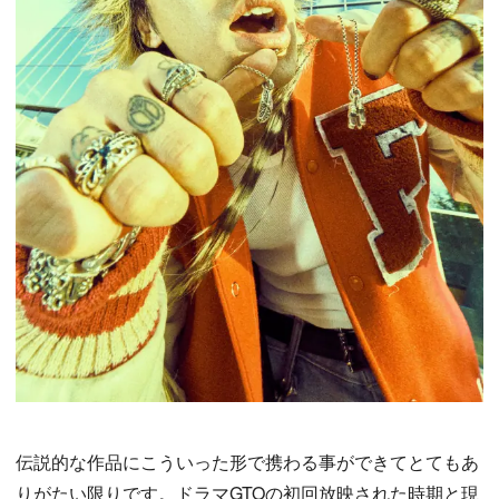
伝説的な作品にこういった形で携わる事ができてとてもあ
りがたい限りです。ドラマGTOの初回放映された時期と現