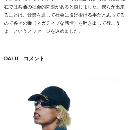
在では共通の社会的問題があると感じました。僕らが出来
ることは、音楽を通して社会に投げ掛ける事だと思ってる
ので各々の毒（ネガティブな感情）を吐き出して行こう
よ！というメッセージを込めました。
DALU コメント