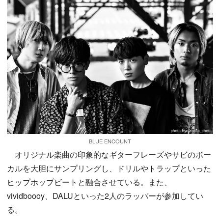
BLUE ENCOUNT
オリジナル楽曲の印象的なギターフレーズやサビのボー
カルを大胆にサンプリングし、ドリルやトラップといった
ヒップホップビートと融合させている。また、
vividboooy、DALUといった2人のラッパーが参加してい
る。