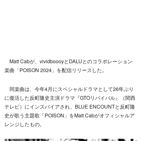
Matt Cabが、vividboooyとDALUとのコラボレーション
楽曲「POISON 2024」を配信リリースした。
同楽曲は、今年4月にスペシャルドラマとして26年ぶり
に復活した反町隆史主演ドラマ『GTOリバイバル』（関西
テレビ）にインスパイアされ、BLUE ENCOUNTと反町隆
史が歌う主題歌「POISON」をMatt Cabがオフィシャルア
レンジしたもの。