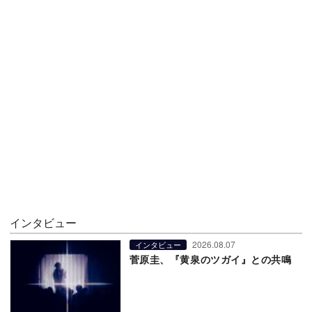
インタビュー
2026.08.07
インタビュー
菅原圭、『黄泉のツガイ』との共鳴