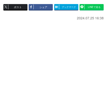
ポスト
シェア
ブックマーク
LINEで送る
2024.07.25 16:38