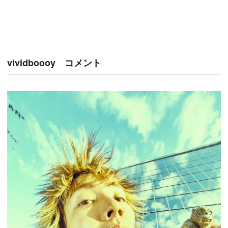
vividboooy コメント