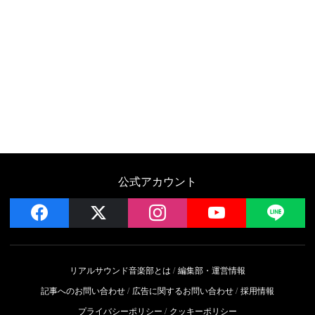
公式アカウント
facebook
x
instagram
YouTube
LIN
リアルサウンド音楽部とは
編集部・運営情報
記事へのお問い合わせ
広告に関するお問い合わせ
採用情報
プライバシーポリシー
クッキーポリシー