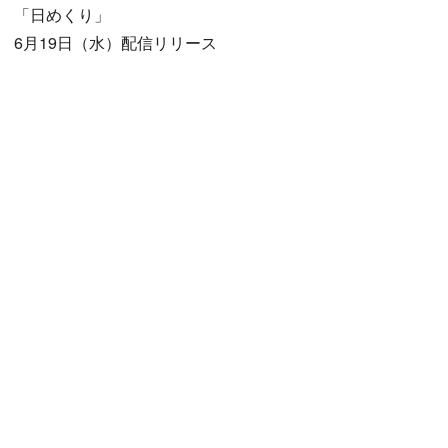
「日めくり」
6月19日（水）配信リリース