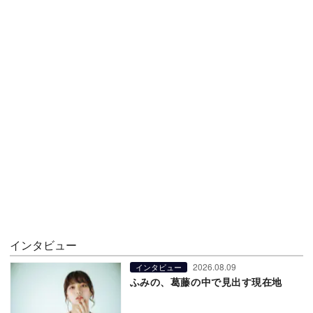
インタビュー
2026.08.09
インタビュー
ふみの、葛藤の中で見出す現在地