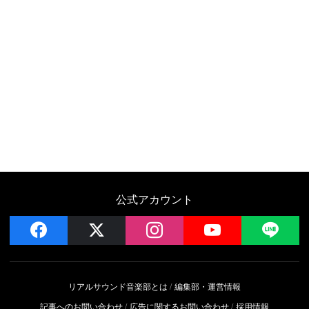
公式アカウント
facebook
x
instagram
YouTube
LIN
リアルサウンド音楽部とは
編集部・運営情報
記事へのお問い合わせ
広告に関するお問い合わせ
採用情報