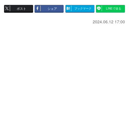
ポスト
シェア
ブックマーク
LINEで送る
2024.06.12 17:00