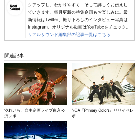
クアップし、わかりやすく、そして詳しくお伝えし
ていきます。毎月更新の特集企画もお楽しみに。最
新情報はTwitter、撮り下ろしのインタビュー写真は
Instagram、オリジナル動画はYouTubeをチェック。
リアルサウンド編集部の記事一覧はこちら
関連記事
汐れいら、自主企画ライブ東京公
NOA『Primary Colors』リリイベレ
演レポ
ポ