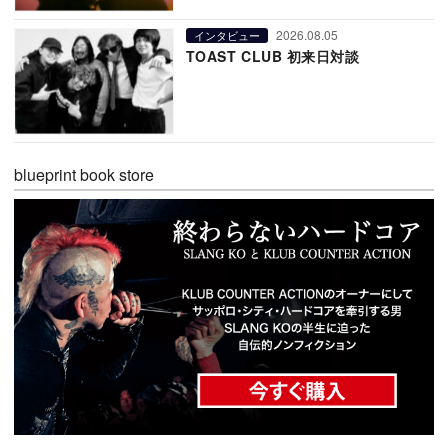
2026.08.05
インタビュー
TOAST CLUB 初来日対談
blueprint book store