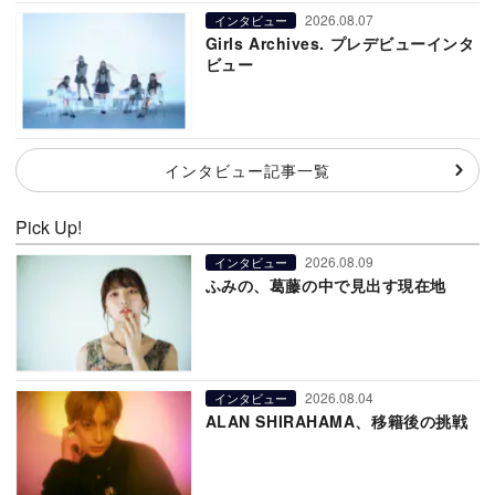
2026.08.07
インタビュー
Girls Archives. プレデビューインタ
ビュー
インタビュー記事一覧
Pick Up!
2026.08.09
インタビュー
ふみの、葛藤の中で見出す現在地
2026.08.04
インタビュー
ALAN SHIRAHAMA、移籍後の挑戦