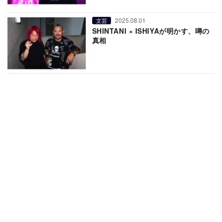
2025.08.01
文芸
SHINTANI × ISHIYAが明かす、噂の
真相