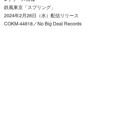
鉄風東京「スプリング」
2024年2月28日（水）配信リリース
COKM-44818／No Big Deal Records