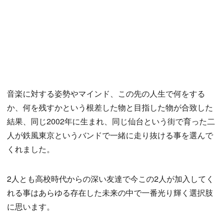
音楽に対する姿勢やマインド、この先の人生で何をする
か、何を残すかという根差した物と目指した物が合致した
結果、同じ2002年に生まれ、同じ仙台という街で育った二
人が鉄風東京というバンドで一緒に走り抜ける事を選んで
くれました。
2人とも高校時代からの深い友達で今この2人が加入してく
れる事はあらゆる存在した未来の中で一番光り輝く選択肢
に思います。