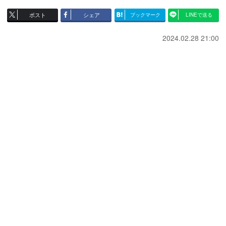
ポスト
シェア
ブックマーク
LINEで送る
2024.02.28 21:00