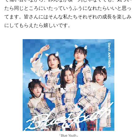
たら同じところにいたっていうふうになれたらいいと思っ
てます。皆さんにはそんな私たちそれぞれの成長を楽しみ
にしてもらえたら嬉しいです。
『Blue Youth』