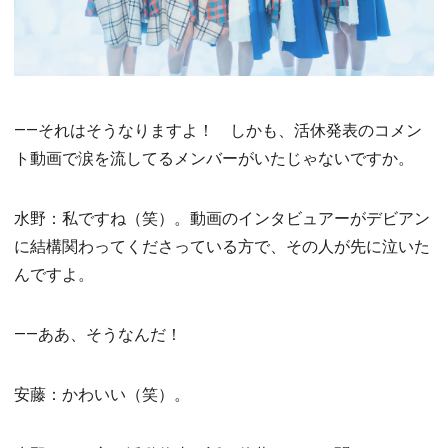
――それはそうなりますよ！ しかも、活休発表のコメン
ト動画で涙を流してるメンバーがいたじゃないですか。
水野：私ですね（笑）。動画のインタビュアーがデビアン
に結構関わってくださっている方で、その人が先に泣いた
んですよ。
――ああ、そうなんだ！
安藤：かわいい（笑）。